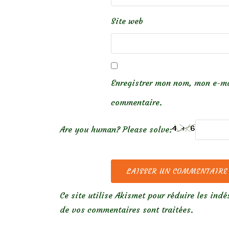
Site web
Enregistrer mon nom, mon e-ma
commentaire.
Are you human? Please solve:
Ce site utilise Akismet pour réduire les indé
de vos commentaires sont traitées
.