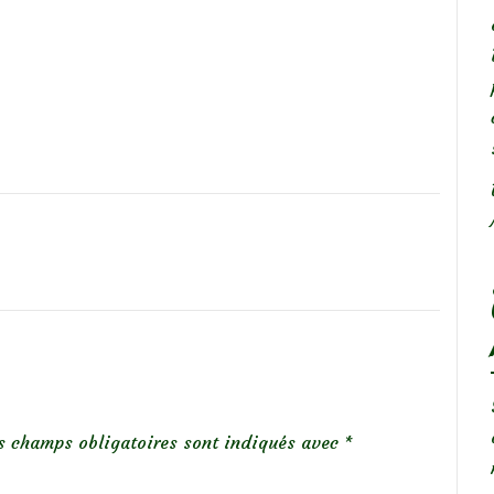
s champs obligatoires sont indiqués avec
*