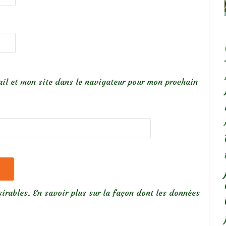
il et mon site dans le navigateur pour mon prochain
sirables.
En savoir plus sur la façon dont les données