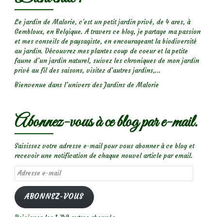
Le jardin de Malorie, c'est un petit jardin privé, de 4 ares, à
Gembloux, en Belgique. A travers ce blog, je partage ma passion
et mes conseils de paysagiste, en encourageant la biodiversité
au jardin. Découvrez mes plantes coup de coeur et la petite
faune d’un jardin naturel, suivez les chroniques de mon jardin
privé au fil des saisons, visitez d’autres jardins,...
Bienvenue dans l’univers des Jardins de Malorie
Abonnez-vous à ce blog par e-mail.
Saisissez votre adresse e-mail pour vous abonner à ce blog et
recevoir une notification de chaque nouvel article par email.
Adresse
e-
mail
ABONNEZ-VOUS