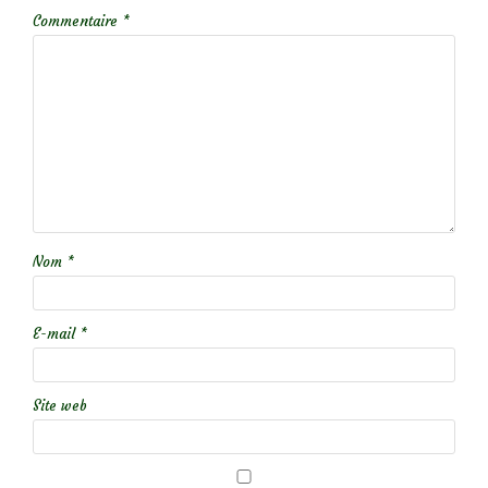
Commentaire
*
Nom
*
E-mail
*
Site web