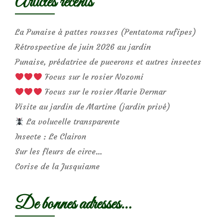
Articles récents
La Punaise à pattes rousses (Pentatoma rufipes)
Rétrospective de juin 2026 au jardin
Punaise, prédatrice de pucerons et autres insectes
Focus sur le rosier Nozomi
Focus sur le rosier Marie Dermar
Visite au jardin de Martine (jardin privé)
La volucelle transparente
Insecte : Le Clairon
Sur les fleurs de circe…
Corise de la Jusquiame
De bonnes adresses…