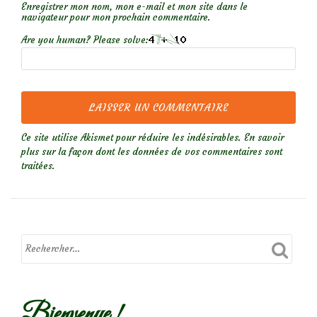
Enregistrer mon nom, mon e-mail et mon site dans le
navigateur pour mon prochain commentaire.
Are you human? Please solve:
Ce site utilise Akismet pour réduire les indésirables.
En savoir
plus sur la façon dont les données de vos commentaires sont
traitées
.
Bienvenue !