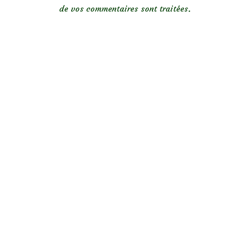
de vos commentaires sont traitées
.