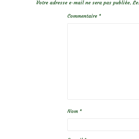
Votre adresse e-mail ne sera pas publiée.
Le
Commentaire
*
Nom
*