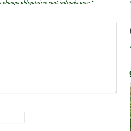
s champs obligatoires sont indiqués avec
*