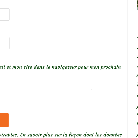
il et mon site dans le navigateur pour mon prochain
sirables.
En savoir plus sur la façon dont les données