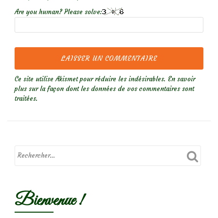
Are you human? Please solve:
Ce site utilise Akismet pour réduire les indésirables.
En savoir
plus sur la façon dont les données de vos commentaires sont
traitées
.
Bienvenue !