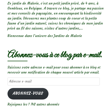
Le jardin de Malorie, c'est un petit jardin privé, de 4 ares, à
Gembloux, en Belgique. A travers ce blog, je partage ma passion
et mes conseils de paysagiste, en encourageant la biodiversité
au jardin. Découvrez mes plantes coup de coeur et la petite
faune d’un jardin naturel, suivez les chroniques de mon jardin
privé au fil des saisons, visitez d’autres jardins,...
Bienvenue dans l’univers des Jardins de Malorie
Abonnez-vous à ce blog par e-mail.
Saisissez votre adresse e-mail pour vous abonner à ce blog et
recevoir une notification de chaque nouvel article par email.
Adresse
e-
mail
ABONNEZ-VOUS
Rejoignez les 1 742 autres abonnés