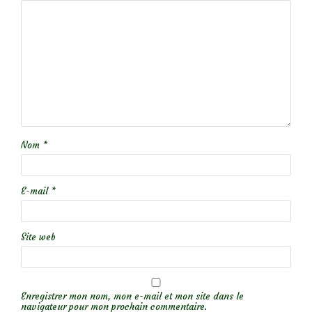
Nom
*
E-mail
*
Site web
Enregistrer mon nom, mon e-mail et mon site dans le
navigateur pour mon prochain commentaire.