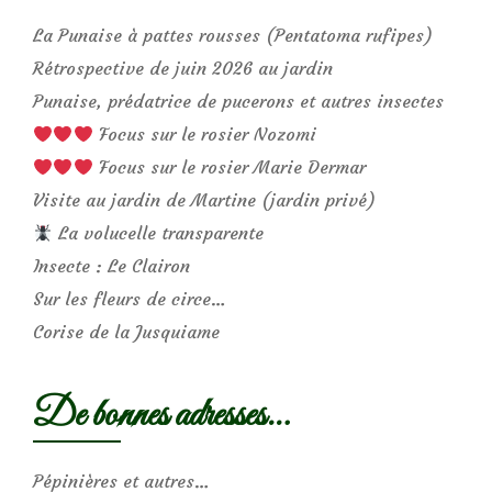
La Punaise à pattes rousses (Pentatoma rufipes)
Rétrospective de juin 2026 au jardin
Punaise, prédatrice de pucerons et autres insectes
Focus sur le rosier Nozomi
Focus sur le rosier Marie Dermar
Visite au jardin de Martine (jardin privé)
La volucelle transparente
Insecte : Le Clairon
Sur les fleurs de circe…
Corise de la Jusquiame
De bonnes adresses…
Pépinières et autres…