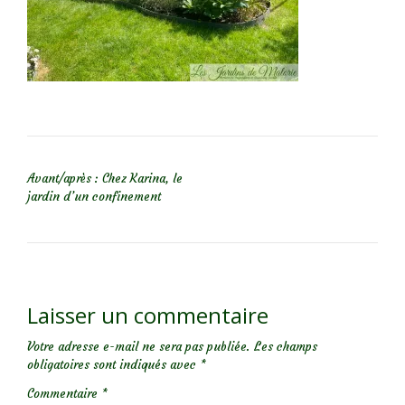
NAVIGATION DE L’ARTICLE
Avant/après : Chez Karina, le
jardin d’un confinement
Laisser un commentaire
Votre adresse e-mail ne sera pas publiée.
Les champs
obligatoires sont indiqués avec
*
Commentaire
*