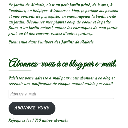
Le jardin de Malorie, c'est un petit jardin privé, de 4 ares, à
Gembloux, en Belgique. A travers ce blog, je partage ma passion
et mes conseils de paysagiste, en encourageant la biodiversité
au jardin. Découvrez mes plantes coup de coeur et la petite
faune d’un jardin naturel, suivez les chroniques de mon jardin
privé au fil des saisons, visitez d’autres jardins,...
Bienvenue dans l’univers des Jardins de Malorie
Abonnez-vous à ce blog par e-mail.
Saisissez votre adresse e-mail pour vous abonner à ce blog et
recevoir une notification de chaque nouvel article par email.
Adresse
e-
mail
ABONNEZ-VOUS
Rejoignez les 1 740 autres abonnés