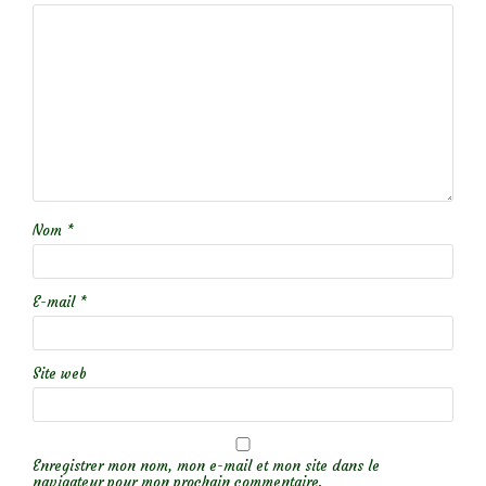
Nom
*
E-mail
*
Site web
Enregistrer mon nom, mon e-mail et mon site dans le
navigateur pour mon prochain commentaire.