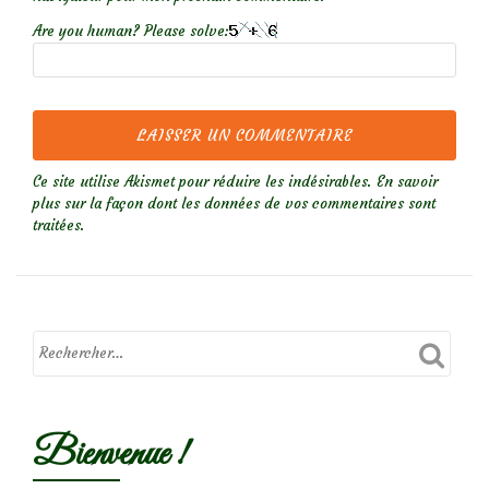
Are you human? Please solve:
Ce site utilise Akismet pour réduire les indésirables.
En savoir
plus sur la façon dont les données de vos commentaires sont
traitées
.
Bienvenue !