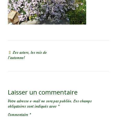
NAVIGATION DE L’ARTICLE
Les asters, les rois de
l’automne!
Laisser un commentaire
Votre adresse e-mail ne sera pas publiée.
Les champs
obligatoires sont indiqués avec
*
Commentaire
*