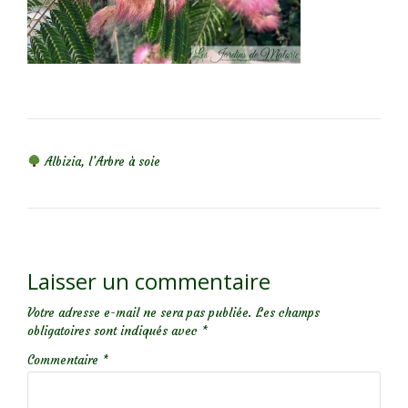
NAVIGATION DE L’ARTICLE
Albizia, l’Arbre à soie
Laisser un commentaire
Votre adresse e-mail ne sera pas publiée.
Les champs
obligatoires sont indiqués avec
*
Commentaire
*