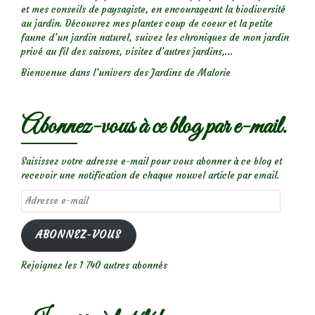
et mes conseils de paysagiste, en encourageant la biodiversité
au jardin. Découvrez mes plantes coup de coeur et la petite
faune d’un jardin naturel, suivez les chroniques de mon jardin
privé au fil des saisons, visitez d’autres jardins,...
Bienvenue dans l’univers des Jardins de Malorie
Abonnez-vous à ce blog par e-mail.
Saisissez votre adresse e-mail pour vous abonner à ce blog et
recevoir une notification de chaque nouvel article par email.
Adresse
e-
mail
ABONNEZ-VOUS
Rejoignez les 1 740 autres abonnés