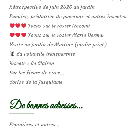
Rétrospective de juin 2026 au jardin
Punaise, prédatrice de pucerons et autres insectes
Focus sur le rosier Nozomi
Focus sur le rosier Marie Dermar
Visite au jardin de Martine (jardin privé)
La volucelle transparente
Insecte : Le Clairon
Sur les fleurs de circe…
Corise de la Jusquiame
De bonnes adresses…
Pépinières et autres…