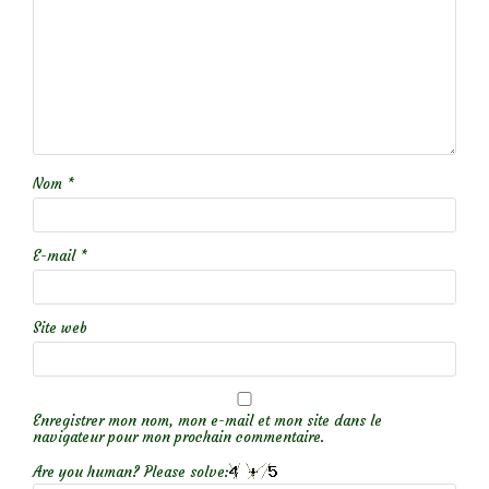
Nom
*
E-mail
*
Site web
Enregistrer mon nom, mon e-mail et mon site dans le
navigateur pour mon prochain commentaire.
Are you human? Please solve: