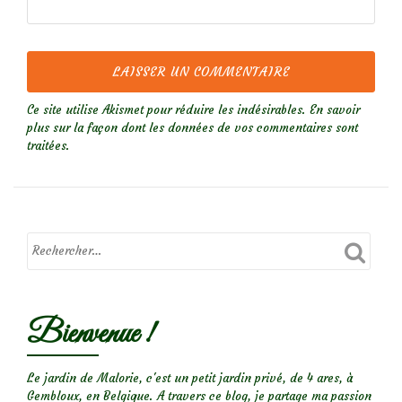
Ce site utilise Akismet pour réduire les indésirables.
En savoir
plus sur la façon dont les données de vos commentaires sont
traitées
.
Bienvenue !
Le jardin de Malorie, c'est un petit jardin privé, de 4 ares, à
Gembloux, en Belgique. A travers ce blog, je partage ma passion