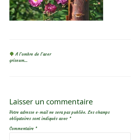
NAVIGATION DE L’ARTICLE
A l’ombre de l’acer
griseum…
Laisser un commentaire
Votre adresse e-mail ne sera pas publiée.
Les champs
obligatoires sont indiqués avec
*
Commentaire
*