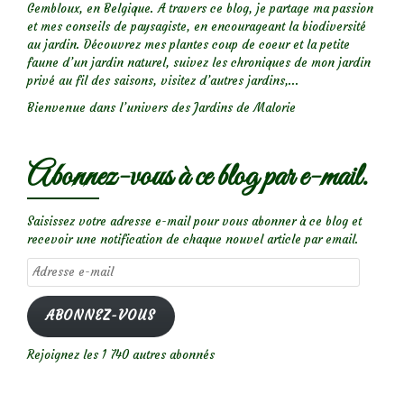
Gembloux, en Belgique. A travers ce blog, je partage ma passion
et mes conseils de paysagiste, en encourageant la biodiversité
au jardin. Découvrez mes plantes coup de coeur et la petite
faune d’un jardin naturel, suivez les chroniques de mon jardin
privé au fil des saisons, visitez d’autres jardins,...
Bienvenue dans l’univers des Jardins de Malorie
Abonnez-vous à ce blog par e-mail.
Saisissez votre adresse e-mail pour vous abonner à ce blog et
recevoir une notification de chaque nouvel article par email.
Adresse
e-
mail
ABONNEZ-VOUS
Rejoignez les 1 740 autres abonnés