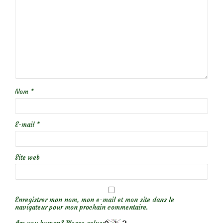
Nom
*
E-mail
*
Site web
Enregistrer mon nom, mon e-mail et mon site dans le
navigateur pour mon prochain commentaire.