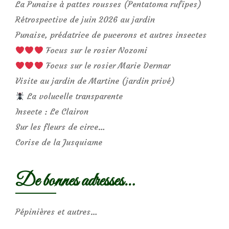
La Punaise à pattes rousses (Pentatoma rufipes)
Rétrospective de juin 2026 au jardin
Punaise, prédatrice de pucerons et autres insectes
Focus sur le rosier Nozomi
Focus sur le rosier Marie Dermar
Visite au jardin de Martine (jardin privé)
La volucelle transparente
Insecte : Le Clairon
Sur les fleurs de circe…
Corise de la Jusquiame
De bonnes adresses…
Pépinières et autres…