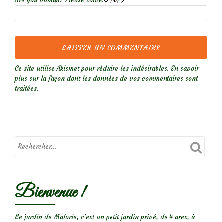
Are you human? Please solve:
Ce site utilise Akismet pour réduire les indésirables.
En savoir
plus sur la façon dont les données de vos commentaires sont
traitées
.
Bienvenue !
Le jardin de Malorie, c'est un petit jardin privé, de 4 ares, à