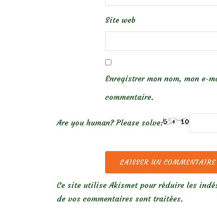
Site web
Enregistrer mon nom, mon e-ma
commentaire.
Are you human? Please solve:
Ce site utilise Akismet pour réduire les indé
de vos commentaires sont traitées
.