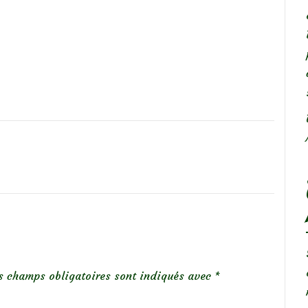
s champs obligatoires sont indiqués avec
*