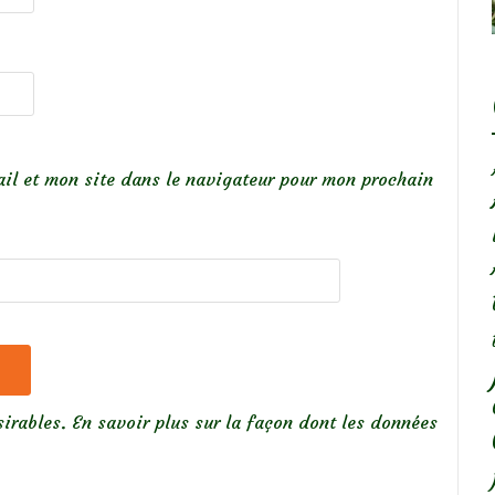
il et mon site dans le navigateur pour mon prochain
sirables.
En savoir plus sur la façon dont les données