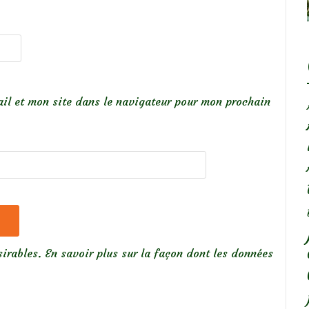
il et mon site dans le navigateur pour mon prochain
sirables.
En savoir plus sur la façon dont les données