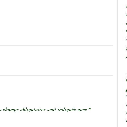
s champs obligatoires sont indiqués avec
*