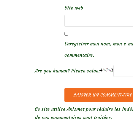
Site web
Enregistrer mon nom, mon e-ma
commentaire.
Are you human? Please solve:
Ce site utilise Akismet pour réduire les indé
de vos commentaires sont traitées
.