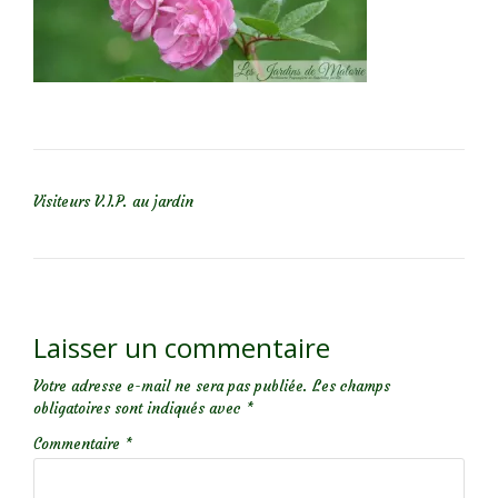
NAVIGATION DE L’ARTICLE
Visiteurs V.I.P. au jardin
Laisser un commentaire
Votre adresse e-mail ne sera pas publiée.
Les champs
obligatoires sont indiqués avec
*
Commentaire
*