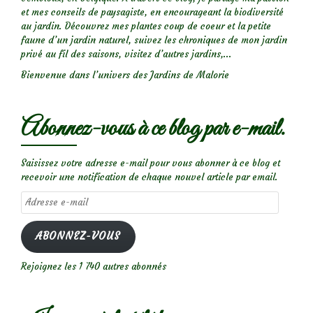
et mes conseils de paysagiste, en encourageant la biodiversité
au jardin. Découvrez mes plantes coup de coeur et la petite
faune d’un jardin naturel, suivez les chroniques de mon jardin
privé au fil des saisons, visitez d’autres jardins,...
Bienvenue dans l’univers des Jardins de Malorie
Abonnez-vous à ce blog par e-mail.
Saisissez votre adresse e-mail pour vous abonner à ce blog et
recevoir une notification de chaque nouvel article par email.
Adresse
e-
mail
ABONNEZ-VOUS
Rejoignez les 1 740 autres abonnés