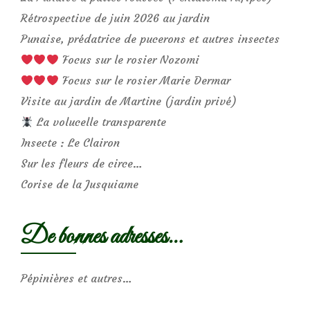
Rétrospective de juin 2026 au jardin
Punaise, prédatrice de pucerons et autres insectes
Focus sur le rosier Nozomi
Focus sur le rosier Marie Dermar
Visite au jardin de Martine (jardin privé)
La volucelle transparente
Insecte : Le Clairon
Sur les fleurs de circe…
Corise de la Jusquiame
De bonnes adresses…
Pépinières et autres…