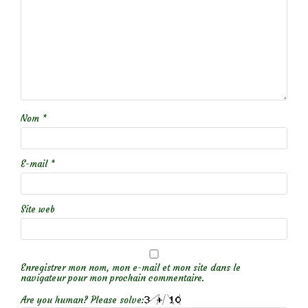
Nom
*
E-mail
*
Site web
Enregistrer mon nom, mon e-mail et mon site dans le
navigateur pour mon prochain commentaire.
Are you human? Please solve: