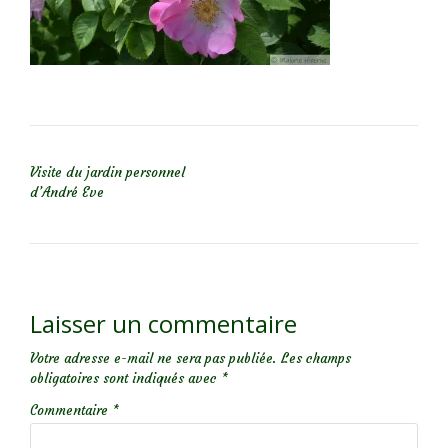
NAVIGATION DE L’ARTICLE
Visite du jardin personnel
d’André Eve
Laisser un commentaire
Votre adresse e-mail ne sera pas publiée.
Les champs
obligatoires sont indiqués avec
*
Commentaire
*