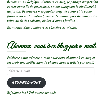
Gembloux, en Belgique. A travers ce blog, je partage ma passion
et mes conseils de paysagiste, en encourageant la biodiversité
au jardin. Découvrez mes plantes coup de coeur et la petite
faune d’un jardin naturel, suivez les chroniques de mon jardin
privé au fil des saisons, visitez d’autres jardins,...
Bienvenue dans l’univers des Jardins de Malorie
Abonnez-vous à ce blog par e-mail.
Saisissez votre adresse e-mail pour vous abonner à ce blog et
recevoir une notification de chaque nouvel article par email.
Adresse
e-
mail
ABONNEZ-VOUS
Rejoignez les 1 740 autres abonnés