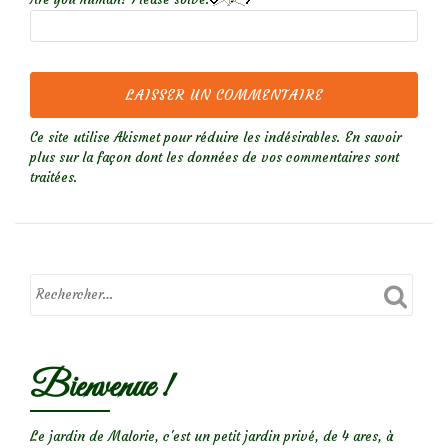
Ce site utilise Akismet pour réduire les indésirables.
En savoir
plus sur la façon dont les données de vos commentaires sont
traitées
.
Bienvenue !
Le jardin de Malorie, c'est un petit jardin privé, de 4 ares, à