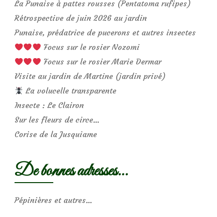
La Punaise à pattes rousses (Pentatoma rufipes)
Rétrospective de juin 2026 au jardin
Punaise, prédatrice de pucerons et autres insectes
Focus sur le rosier Nozomi
Focus sur le rosier Marie Dermar
Visite au jardin de Martine (jardin privé)
La volucelle transparente
Insecte : Le Clairon
Sur les fleurs de circe…
Corise de la Jusquiame
De bonnes adresses…
Pépinières et autres…