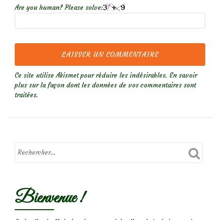
Are you human? Please solve:
Ce site utilise Akismet pour réduire les indésirables.
En savoir
plus sur la façon dont les données de vos commentaires sont
traitées
.
Bienvenue !