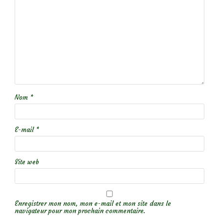
Nom
*
E-mail
*
Site web
Enregistrer mon nom, mon e-mail et mon site dans le
navigateur pour mon prochain commentaire.