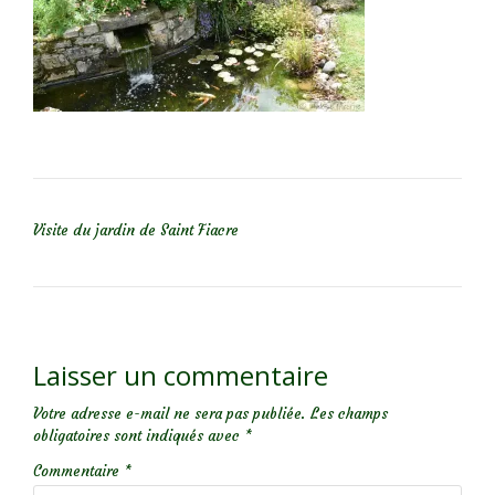
NAVIGATION DE L’ARTICLE
Visite du jardin de Saint Fiacre
Laisser un commentaire
Votre adresse e-mail ne sera pas publiée.
Les champs
obligatoires sont indiqués avec
*
Commentaire
*