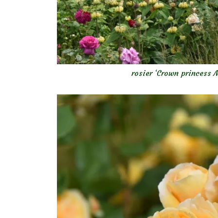
rosier ‘Crown princess 