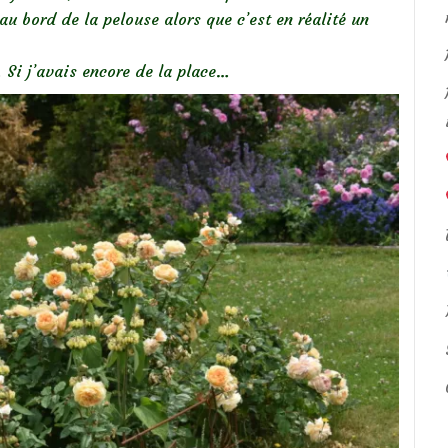
 au bord de la pelouse alors que c’est en réalité un
 Si j’avais encore de la place…