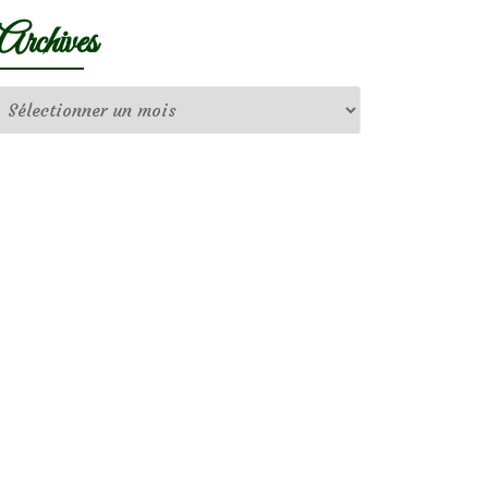
Archives
Archives