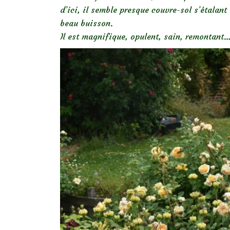
d’ici, il semble presque couvre-sol s’étalant
beau buisson.
Il est magnifique, opulent, sain, remontant…