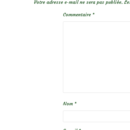
Votre adresse e-mail ne sera pas publiée.
Le
Commentaire
*
Nom
*