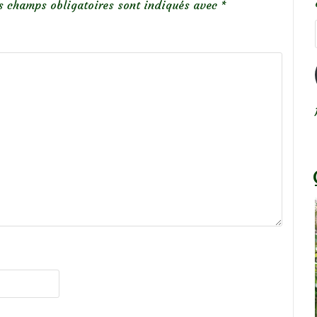
s champs obligatoires sont indiqués avec
*