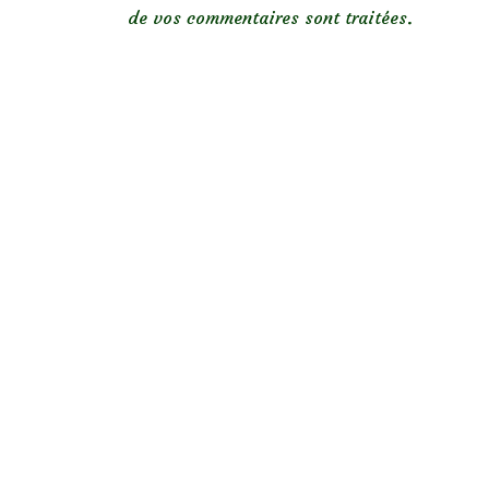
de vos commentaires sont traitées
.