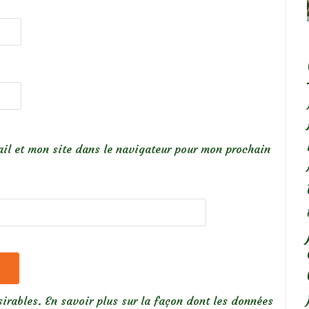
il et mon site dans le navigateur pour mon prochain
sirables.
En savoir plus sur la façon dont les données