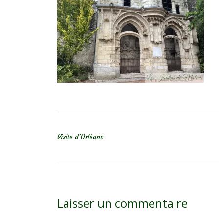
NAVIGATION DE L’ARTICLE
Visite d’Orléans
Laisser un commentaire