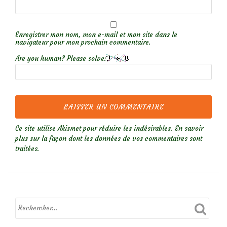
Enregistrer mon nom, mon e-mail et mon site dans le
navigateur pour mon prochain commentaire.
Are you human? Please solve:
Ce site utilise Akismet pour réduire les indésirables.
En savoir
plus sur la façon dont les données de vos commentaires sont
traitées
.