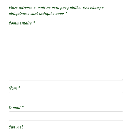
Votre adresse e-mail ne sera pas publiée.
Les champs
obligatoires sont indiqués avec
*
Commentaire
*
Nom
*
E-mail
*
Site web