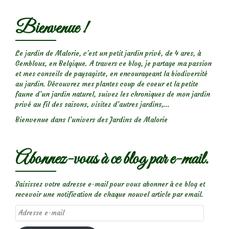
Bienvenue !
Le jardin de Malorie, c'est un petit jardin privé, de 4 ares, à
Gembloux, en Belgique. A travers ce blog, je partage ma passion
et mes conseils de paysagiste, en encourageant la biodiversité
au jardin. Découvrez mes plantes coup de coeur et la petite
faune d’un jardin naturel, suivez les chroniques de mon jardin
privé au fil des saisons, visitez d’autres jardins,...
Bienvenue dans l’univers des Jardins de Malorie
Abonnez-vous à ce blog par e-mail.
Saisissez votre adresse e-mail pour vous abonner à ce blog et
recevoir une notification de chaque nouvel article par email.
Adresse
e-