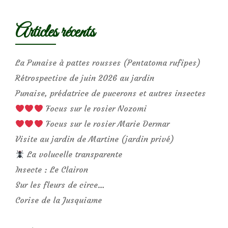
Articles récents
La Punaise à pattes rousses (Pentatoma rufipes)
Rétrospective de juin 2026 au jardin
Punaise, prédatrice de pucerons et autres insectes
Focus sur le rosier Nozomi
Focus sur le rosier Marie Dermar
Visite au jardin de Martine (jardin privé)
La volucelle transparente
Insecte : Le Clairon
Sur les fleurs de circe…
Corise de la Jusquiame