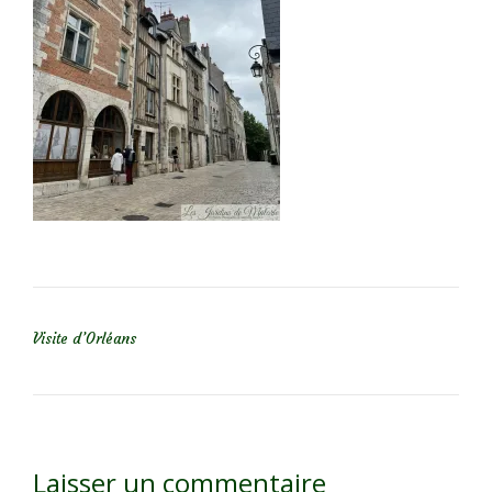
NAVIGATION DE L’ARTICLE
Visite d’Orléans
Laisser un commentaire