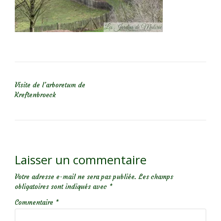
NAVIGATION DE L’ARTICLE
Visite de l’arboretum de
Kreftenbroeck
Laisser un commentaire
Votre adresse e-mail ne sera pas publiée.
Les champs
obligatoires sont indiqués avec
*
Commentaire
*