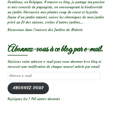
Gembloux, en Belgique. A travers ce blog, je partage ma passion
et mes conseils de paysagiste, en encourageant la biodiversité
au jardin. Découvrez mes plantes coup de coeur et la petite
faune d’un jardin naturel, suivez les chroniques de mon jardin
privé au fil des saisons, visitez d’autres jardins,...
Bienvenue dans l’univers des Jardins de Malorie
Abonnez-vous à ce blog par e-mail.
Saisissez votre adresse e-mail pour vous abonner à ce blog et
recevoir une notification de chaque nouvel article par email.
Adresse
e-
mail
ABONNEZ-VOUS
Rejoignez les 1 740 autres abonnés