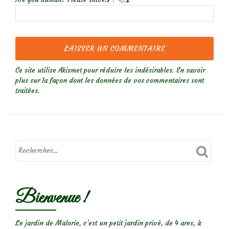
Ce site utilise Akismet pour réduire les indésirables.
En savoir
plus sur la façon dont les données de vos commentaires sont
traitées
.
Bienvenue !
Le jardin de Malorie, c'est un petit jardin privé, de 4 ares, à