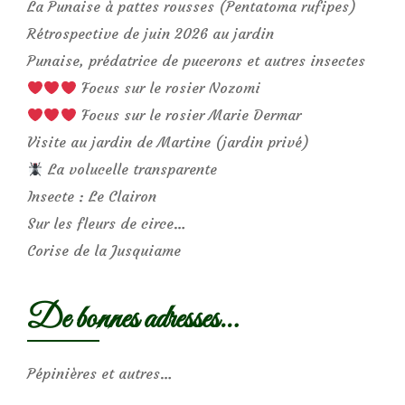
La Punaise à pattes rousses (Pentatoma rufipes)
Rétrospective de juin 2026 au jardin
Punaise, prédatrice de pucerons et autres insectes
Focus sur le rosier Nozomi
Focus sur le rosier Marie Dermar
Visite au jardin de Martine (jardin privé)
La volucelle transparente
Insecte : Le Clairon
Sur les fleurs de circe…
Corise de la Jusquiame
De bonnes adresses…
Pépinières et autres…