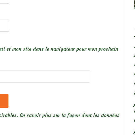
il et mon site dans le navigateur pour mon prochain
sirables.
En savoir plus sur la façon dont les données