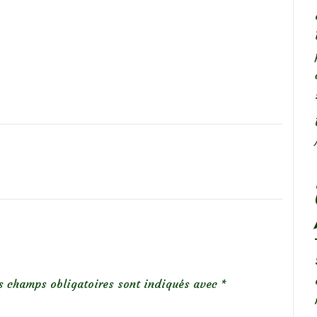
s champs obligatoires sont indiqués avec
*