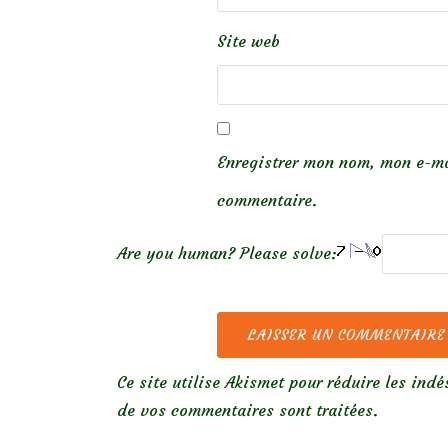
Site web
Enregistrer mon nom, mon e-ma
commentaire.
Are you human? Please solve:
Ce site utilise Akismet pour réduire les indé
de vos commentaires sont traitées
.