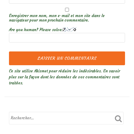
Enregistrer mon nom, mon e-mail et mon site dans le
navigateur pour mon prochain commentaire.
Are you human? Please solve:
Ce site utilise Akismet pour réduire les indésirables.
En savoir
plus sur la façon dont les données de vos commentaires sont
traitées
.