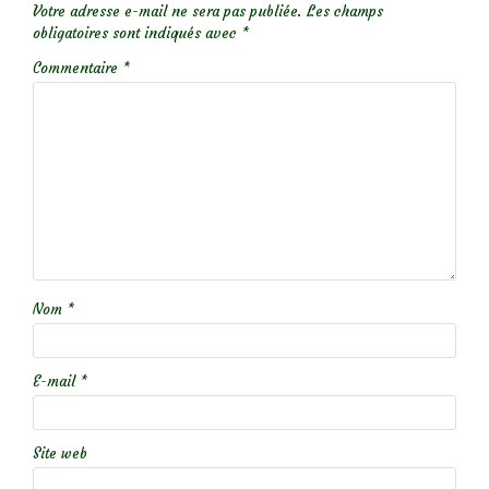
Votre adresse e-mail ne sera pas publiée.
Les champs
obligatoires sont indiqués avec
*
Commentaire
*
Nom
*
E-mail
*
Site web