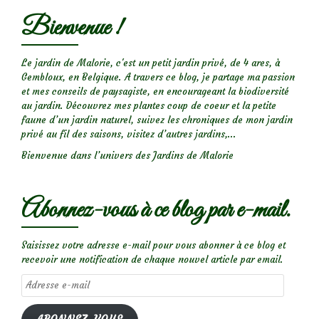
Bienvenue !
Le jardin de Malorie, c'est un petit jardin privé, de 4 ares, à
Gembloux, en Belgique. A travers ce blog, je partage ma passion
et mes conseils de paysagiste, en encourageant la biodiversité
au jardin. Découvrez mes plantes coup de coeur et la petite
faune d’un jardin naturel, suivez les chroniques de mon jardin
privé au fil des saisons, visitez d’autres jardins,...
Bienvenue dans l’univers des Jardins de Malorie
Abonnez-vous à ce blog par e-mail.
Saisissez votre adresse e-mail pour vous abonner à ce blog et
recevoir une notification de chaque nouvel article par email.
Adresse
e-
mail