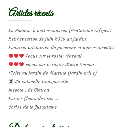
Articles récents
La Punaise à pattes rousses (Pentatoma rufipes)
Rétrospective de juin 2026 au jardin
Punaise, prédatrice de pucerons et autres insectes
Focus sur le rosier Nozomi
Focus sur le rosier Marie Dermar
Visite au jardin de Martine (jardin privé)
La volucelle transparente
Insecte : Le Clairon
Sur les fleurs de circe…
Corise de la Jusquiame