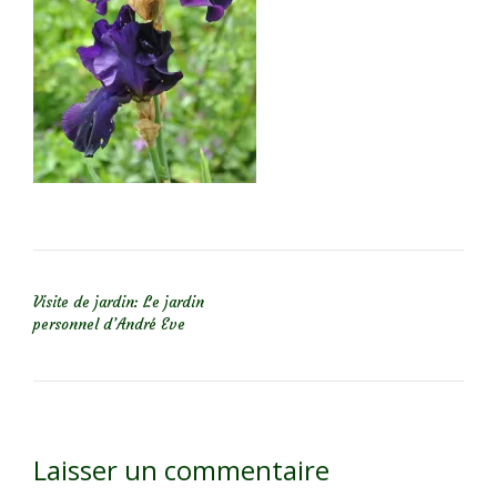
NAVIGATION DE L’ARTICLE
Visite de jardin: Le jardin
personnel d’André Eve
Laisser un commentaire