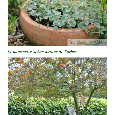
Et pour cette scène autour de l’arbre…