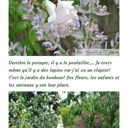
Derrière le potager, il y a le poulailler,… Je crois
même qu’il y a des lapins car j’ai vu un clapier!
C’est le jardin du bonheur! Les fleurs, les enfants et
les animaux y ont leur place.