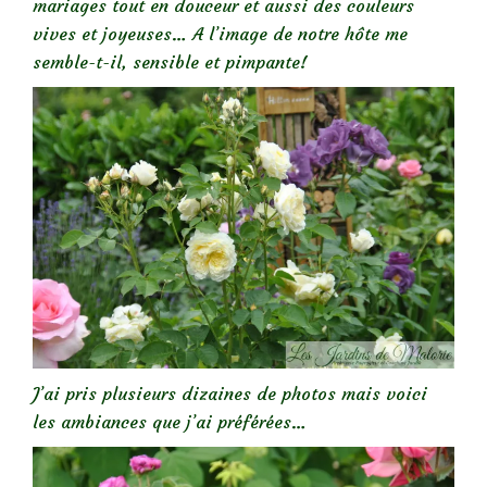
mariages tout en douceur et aussi des couleurs
vives et joyeuses… A l’image de notre hôte me
semble-t-il, sensible et pimpante!
J’ai pris plusieurs dizaines de photos mais voici
les ambiances que j’ai préférées…