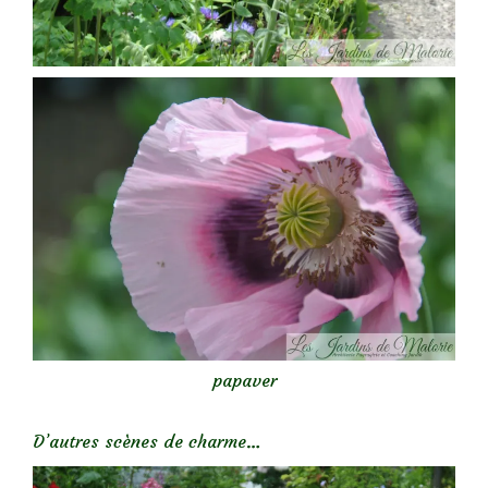
papaver
D’autres scènes de charme…