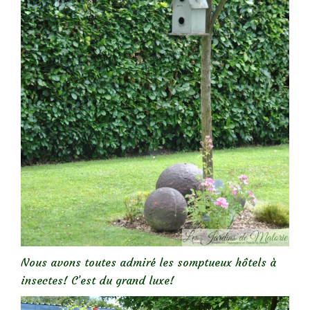
Nous avons toutes admiré les somptueux hôtels à
insectes! C’est du grand luxe!