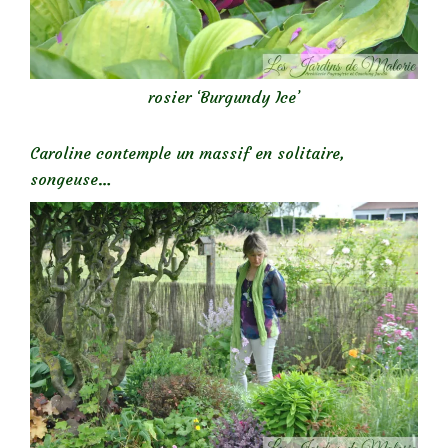
rosier ‘Burgundy Ice’
Caroline contemple un massif en solitaire,
songeuse…