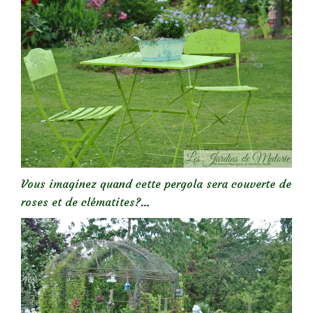
Vous imaginez quand cette pergola sera couverte de
roses et de clématites?…