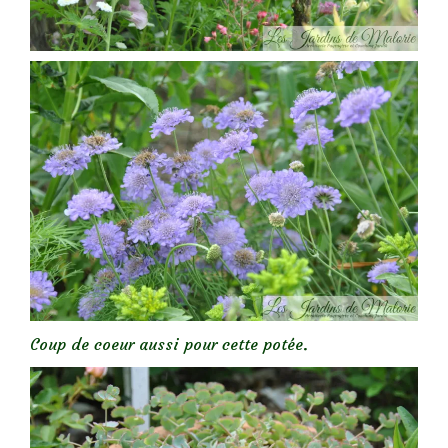
Coup de coeur aussi pour cette potée.