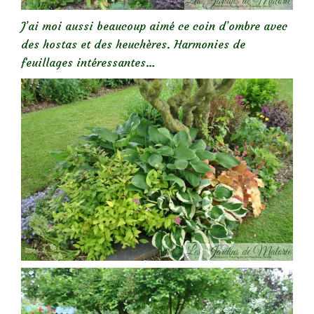
J’ai moi aussi beaucoup aimé ce coin d’ombre avec
des hostas et des heuchères. Harmonies de
feuillages intéressantes…