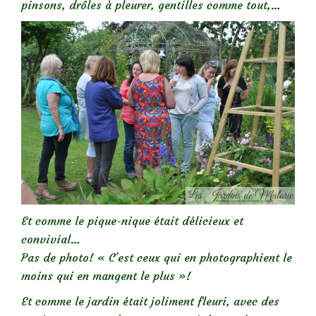
pinsons, drôles à pleurer, gentilles comme tout,…
Et comme le pique-nique était délicieux et
convivial…
Pas de photo! « C’est ceux qui en photographient le
moins qui en mangent le plus »!
Et comme le jardin était joliment fleuri, avec des