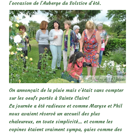
l’occasion de l’Auberge du Solstice d’été.
On annonçait de la pluie mais c’était sans compter
sur les oeufs portés à Sainte Claire!
La journée a été radieuse et comme Maryse et Phil
nous avaient réservé un accueil des plus
chaleureux, en toute simplicité… et comme les
copines étaient vraiment sympa, gaies comme des