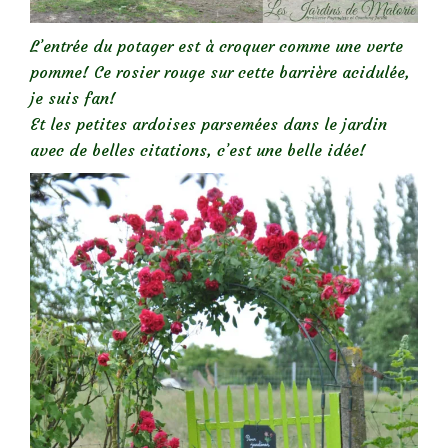
L’entrée du potager est à croquer comme une verte
pomme! Ce rosier rouge sur cette barrière acidulée,
je suis fan!
Et les petites ardoises parsemées dans le jardin
avec de belles citations, c’est une belle idée!