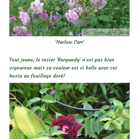
‘Harlow Carr’
Tout jeune, le rosier ‘Burgundy’ n’est pas bien
vigoureux mais sa couleur est si belle avec cet
hosta au feuillage doré!