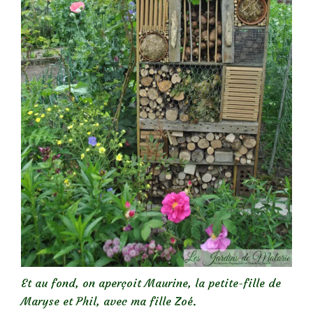
Et au fond, on aperçoit Maurine, la petite-fille de
Maryse et Phil, avec ma fille Zoé.