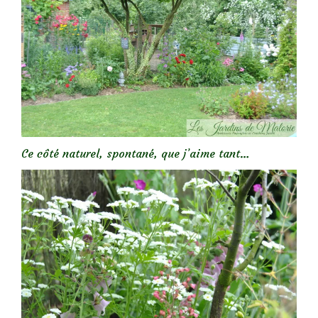
Ce côté naturel, spontané, que j’aime tant…