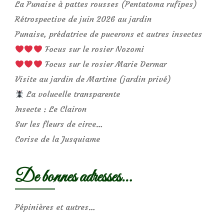
La Punaise à pattes rousses (Pentatoma rufipes)
Rétrospective de juin 2026 au jardin
Punaise, prédatrice de pucerons et autres insectes
Focus sur le rosier Nozomi
Focus sur le rosier Marie Dermar
Visite au jardin de Martine (jardin privé)
La volucelle transparente
Insecte : Le Clairon
Sur les fleurs de circe…
Corise de la Jusquiame
De bonnes adresses…
Pépinières et autres…