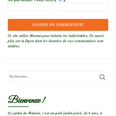
Are you human? Please solve:
Ce site utilise Akismet pour réduire les indésirables.
En savoir
plus sur la façon dont les données de vos commentaires sont
traitées
.
Bienvenue !
Le jardin de Malorie, c'est un petit jardin privé, de 4 ares, à