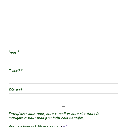
Nom
*
E-mail
*
Site web
Enregistrer mon nom, mon e-mail et mon site dans le
navigateur pour mon prochain commentaire.