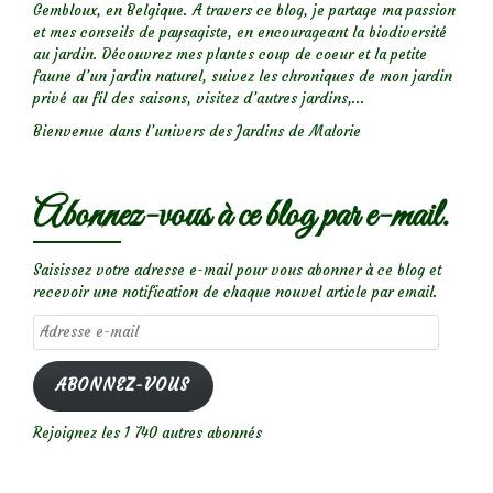
Gembloux, en Belgique. A travers ce blog, je partage ma passion
et mes conseils de paysagiste, en encourageant la biodiversité
au jardin. Découvrez mes plantes coup de coeur et la petite
faune d’un jardin naturel, suivez les chroniques de mon jardin
privé au fil des saisons, visitez d’autres jardins,...
Bienvenue dans l’univers des Jardins de Malorie
Abonnez-vous à ce blog par e-mail.
Saisissez votre adresse e-mail pour vous abonner à ce blog et
recevoir une notification de chaque nouvel article par email.
Adresse
e-
mail
ABONNEZ-VOUS
Rejoignez les 1 740 autres abonnés