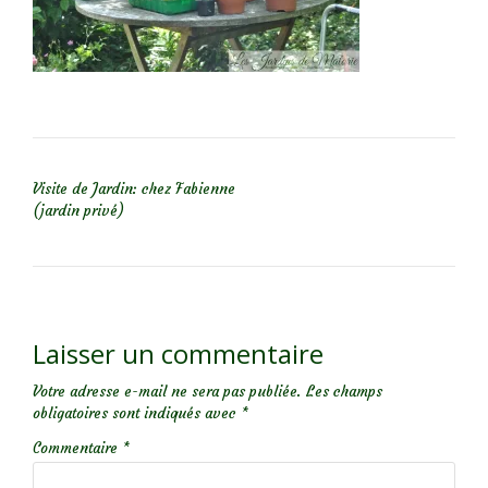
NAVIGATION DE L’ARTICLE
Visite de Jardin: chez Fabienne
(jardin privé)
Laisser un commentaire
Votre adresse e-mail ne sera pas publiée.
Les champs
obligatoires sont indiqués avec
*
Commentaire
*