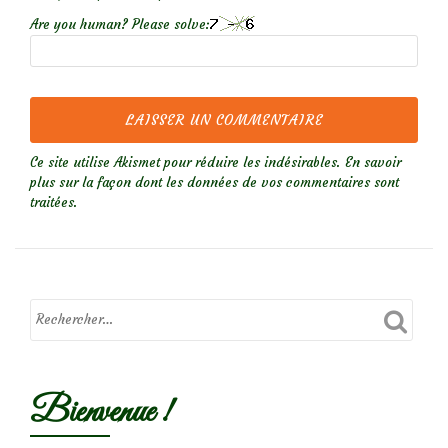
Are you human? Please solve:
Ce site utilise Akismet pour réduire les indésirables.
En savoir
plus sur la façon dont les données de vos commentaires sont
traitées
.
Bienvenue !