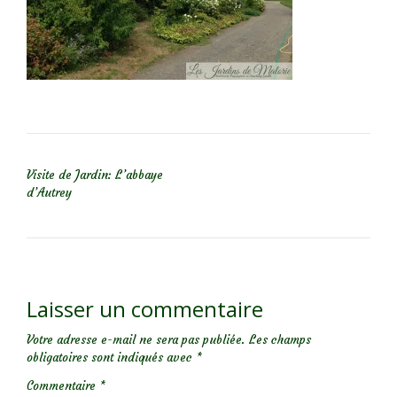
NAVIGATION DE L’ARTICLE
Visite de Jardin: L’abbaye
d’Autrey
Laisser un commentaire
Votre adresse e-mail ne sera pas publiée.
Les champs
obligatoires sont indiqués avec
*
Commentaire
*