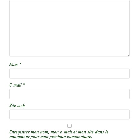
Nom
*
E-mail
*
Site web
Enregistrer mon nom, mon e-mail et mon site dans le
navigateur pour mon prochain commentaire.