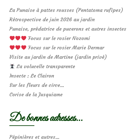
La Punaise à pattes rousses (Pentatoma rufipes)
Rétrospective de juin 2026 au jardin
Punaise, prédatrice de pucerons et autres insectes
Focus sur le rosier Nozomi
Focus sur le rosier Marie Dermar
Visite au jardin de Martine (jardin privé)
La volucelle transparente
Insecte : Le Clairon
Sur les fleurs de circe…
Corise de la Jusquiame
De bonnes adresses…
Pépinières et autres…