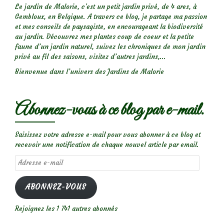
Le jardin de Malorie, c'est un petit jardin privé, de 4 ares, à
Gembloux, en Belgique. A travers ce blog, je partage ma passion
et mes conseils de paysagiste, en encourageant la biodiversité
au jardin. Découvrez mes plantes coup de coeur et la petite
faune d’un jardin naturel, suivez les chroniques de mon jardin
privé au fil des saisons, visitez d’autres jardins,...
Bienvenue dans l’univers des Jardins de Malorie
Abonnez-vous à ce blog par e-mail.
Saisissez votre adresse e-mail pour vous abonner à ce blog et
recevoir une notification de chaque nouvel article par email.
Adresse
e-
mail
ABONNEZ-VOUS
Rejoignez les 1 741 autres abonnés