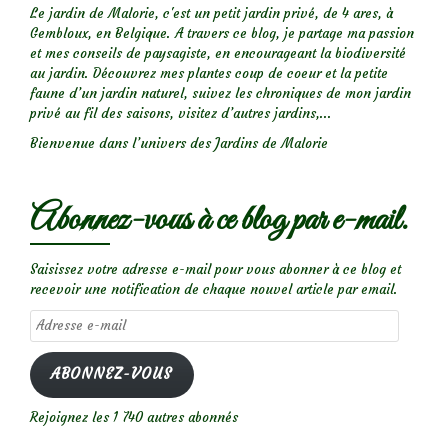
Le jardin de Malorie, c'est un petit jardin privé, de 4 ares, à
Gembloux, en Belgique. A travers ce blog, je partage ma passion
et mes conseils de paysagiste, en encourageant la biodiversité
au jardin. Découvrez mes plantes coup de coeur et la petite
faune d’un jardin naturel, suivez les chroniques de mon jardin
privé au fil des saisons, visitez d’autres jardins,...
Bienvenue dans l’univers des Jardins de Malorie
Abonnez-vous à ce blog par e-mail.
Saisissez votre adresse e-mail pour vous abonner à ce blog et
recevoir une notification de chaque nouvel article par email.
Adresse
e-
mail
ABONNEZ-VOUS
Rejoignez les 1 740 autres abonnés