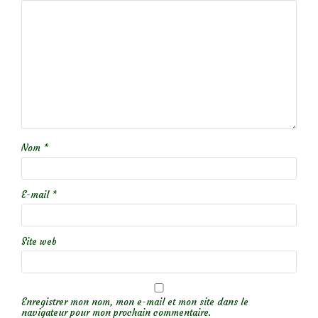
Nom
*
E-mail
*
Site web
Enregistrer mon nom, mon e-mail et mon site dans le
navigateur pour mon prochain commentaire.