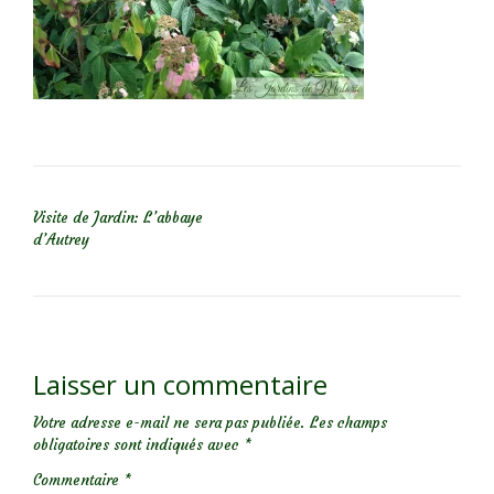
NAVIGATION DE L’ARTICLE
Visite de Jardin: L’abbaye
d’Autrey
Laisser un commentaire
Votre adresse e-mail ne sera pas publiée.
Les champs
obligatoires sont indiqués avec
*
Commentaire
*