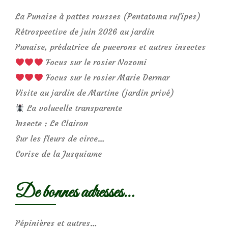
La Punaise à pattes rousses (Pentatoma rufipes)
Rétrospective de juin 2026 au jardin
Punaise, prédatrice de pucerons et autres insectes
Focus sur le rosier Nozomi
Focus sur le rosier Marie Dermar
Visite au jardin de Martine (jardin privé)
La volucelle transparente
Insecte : Le Clairon
Sur les fleurs de circe…
Corise de la Jusquiame
De bonnes adresses…
Pépinières et autres…