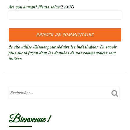
Are you human? Please solve:
Ce site utilise Akismet pour réduire les indésirables.
En savoir
plus sur la façon dont les données de vos commentaires sont
traitées
.
Bienvenue !