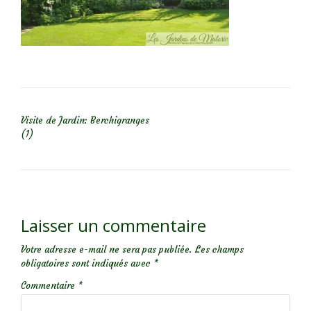
NAVIGATION DE L’ARTICLE
Visite de Jardin: Berchigranges
(1)
Laisser un commentaire
Votre adresse e-mail ne sera pas publiée.
Les champs
obligatoires sont indiqués avec
*
Commentaire
*