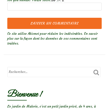
Are you human? Please solve:
Ce site utilise Akismet pour réduire les indésirables.
En savoir
plus sur la façon dont les données de vos commentaires sont
traitées
.
Bienvenue !
Le jardin de Malorie, c'est un petit jardin privé, de 4 ares, à