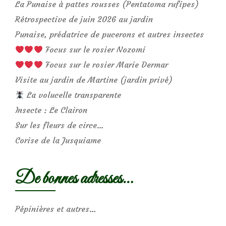
La Punaise à pattes rousses (Pentatoma rufipes)
Rétrospective de juin 2026 au jardin
Punaise, prédatrice de pucerons et autres insectes
Focus sur le rosier Nozomi
Focus sur le rosier Marie Dermar
Visite au jardin de Martine (jardin privé)
La volucelle transparente
Insecte : Le Clairon
Sur les fleurs de circe…
Corise de la Jusquiame
De bonnes adresses…
Pépinières et autres…