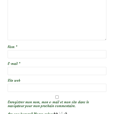
Nom
*
E-mail
*
Site web
Enregistrer mon nom, mon e-mail et mon site dans le
navigateur pour mon prochain commentaire.