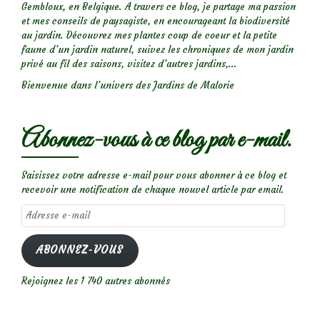
Gembloux, en Belgique. A travers ce blog, je partage ma passion
et mes conseils de paysagiste, en encourageant la biodiversité
au jardin. Découvrez mes plantes coup de coeur et la petite
faune d’un jardin naturel, suivez les chroniques de mon jardin
privé au fil des saisons, visitez d’autres jardins,...
Bienvenue dans l’univers des Jardins de Malorie
Abonnez-vous à ce blog par e-mail.
Saisissez votre adresse e-mail pour vous abonner à ce blog et
recevoir une notification de chaque nouvel article par email.
Adresse
e-
mail
ABONNEZ-VOUS
Rejoignez les 1 740 autres abonnés