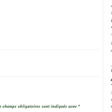
s champs obligatoires sont indiqués avec
*