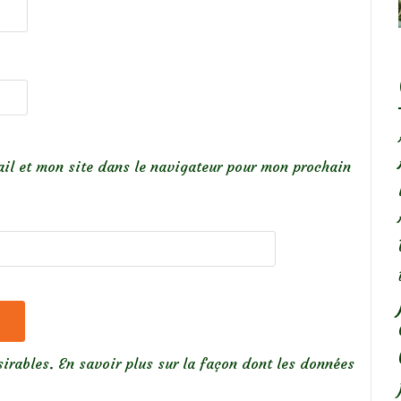
il et mon site dans le navigateur pour mon prochain
sirables.
En savoir plus sur la façon dont les données