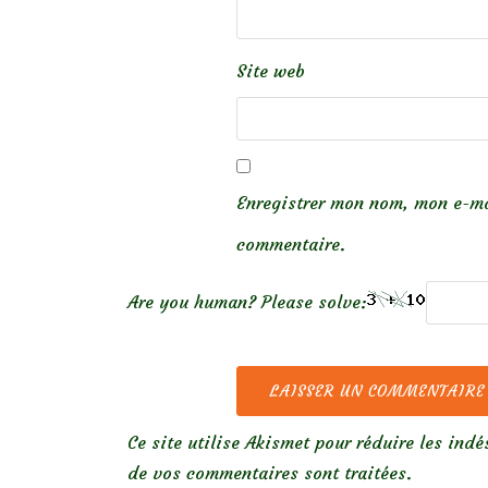
Site web
Enregistrer mon nom, mon e-ma
commentaire.
Are you human? Please solve:
Ce site utilise Akismet pour réduire les indé
de vos commentaires sont traitées
.