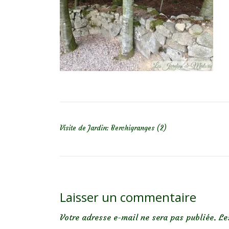
NAVIGATION DE L’ARTICLE
Visite de Jardin: Berchigranges (2)
Laisser un commentaire
Votre adresse e-mail ne sera pas publiée.
Le