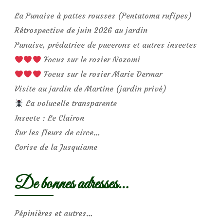
La Punaise à pattes rousses (Pentatoma rufipes)
Rétrospective de juin 2026 au jardin
Punaise, prédatrice de pucerons et autres insectes
Focus sur le rosier Nozomi
Focus sur le rosier Marie Dermar
Visite au jardin de Martine (jardin privé)
La volucelle transparente
Insecte : Le Clairon
Sur les fleurs de circe…
Corise de la Jusquiame
De bonnes adresses…
Pépinières et autres…