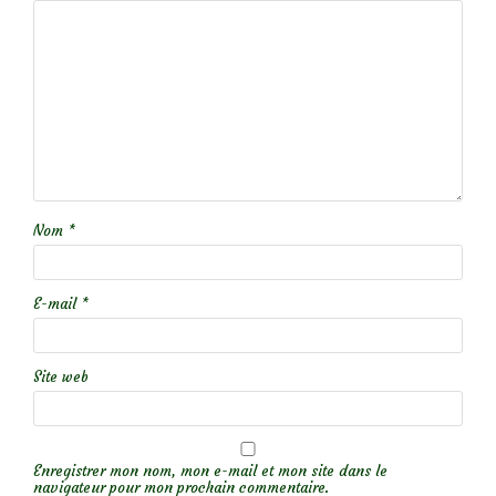
Nom
*
E-mail
*
Site web
Enregistrer mon nom, mon e-mail et mon site dans le
navigateur pour mon prochain commentaire.