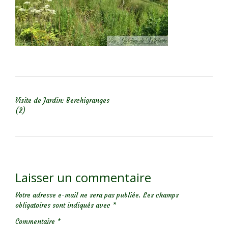
NAVIGATION DE L’ARTICLE
Visite de Jardin: Berchigranges
(2)
Laisser un commentaire
Votre adresse e-mail ne sera pas publiée.
Les champs
obligatoires sont indiqués avec
*
Commentaire
*