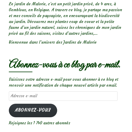
Le jardin de Malorie, c'est un petit jardin privé, de 4 ares, à
Gembloux, en Belgique. A travers ce blog, je partage ma passion
et mes conseils de paysagiste, en encourageant la biodiversité
au jardin. Découvrez mes plantes coup de coeur et la petite
faune d’un jardin naturel, suivez les chroniques de mon jardin
privé au fil des saisons, visitez d’autres jardins,...
Bienvenue dans l’univers des Jardins de Malorie
Abonnez-vous à ce blog par e-mail.
Saisissez votre adresse e-mail pour vous abonner à ce blog et
recevoir une notification de chaque nouvel article par email.
Adresse
e-
mail
ABONNEZ-VOUS
Rejoignez les 1 740 autres abonnés