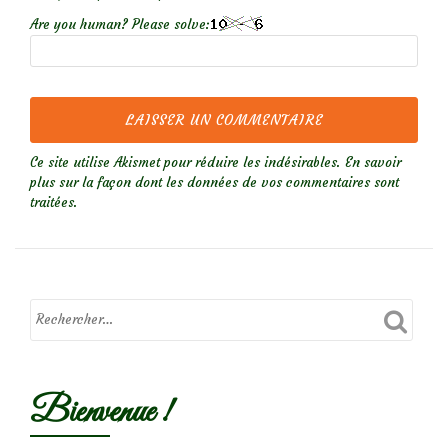
Are you human? Please solve:
Ce site utilise Akismet pour réduire les indésirables.
En savoir
plus sur la façon dont les données de vos commentaires sont
traitées
.
Bienvenue !