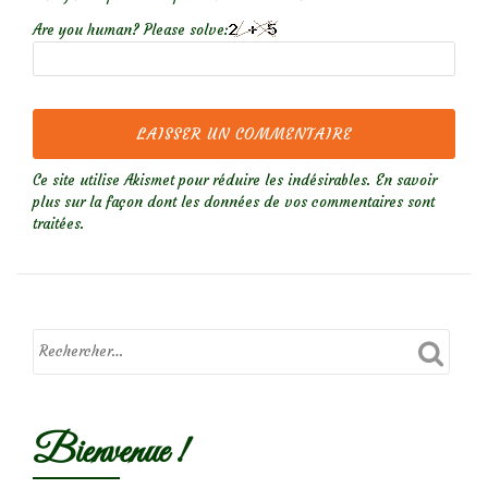
Are you human? Please solve:
Ce site utilise Akismet pour réduire les indésirables.
En savoir
plus sur la façon dont les données de vos commentaires sont
traitées
.
Bienvenue !