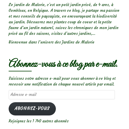
Le jardin de Malorie, c'est un petit jardin privé, de 4 ares, à
Gembloux, en Belgique. A travers ce blog, je partage ma passion
et mes conseils de paysagiste, en encourageant la biodiversité
au jardin. Découvrez mes plantes coup de coeur et la petite
faune d’un jardin naturel, suivez les chroniques de mon jardin
privé au fil des saisons, visitez d’autres jardins,...
Bienvenue dans l’univers des Jardins de Malorie
Abonnez-vous à ce blog par e-mail.
Saisissez votre adresse e-mail pour vous abonner à ce blog et
recevoir une notification de chaque nouvel article par email.
Adresse
e-
mail
ABONNEZ-VOUS
Rejoignez les 1 740 autres abonnés