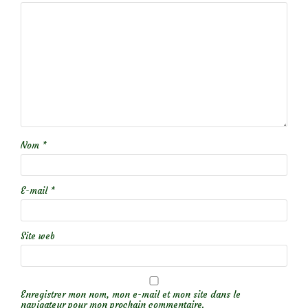
Nom
*
E-mail
*
Site web
Enregistrer mon nom, mon e-mail et mon site dans le
navigateur pour mon prochain commentaire.