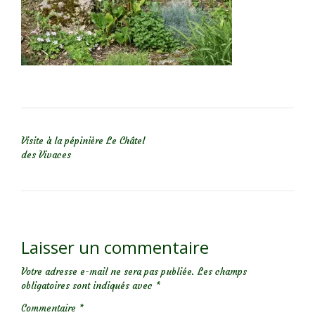
NAVIGATION DE L’ARTICLE
Visite à la pépinière Le Châtel
des Vivaces
Laisser un commentaire
Votre adresse e-mail ne sera pas publiée.
Les champs
obligatoires sont indiqués avec
*
Commentaire
*