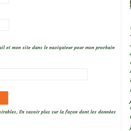
il et mon site dans le navigateur pour mon prochain
sirables.
En savoir plus sur la façon dont les données