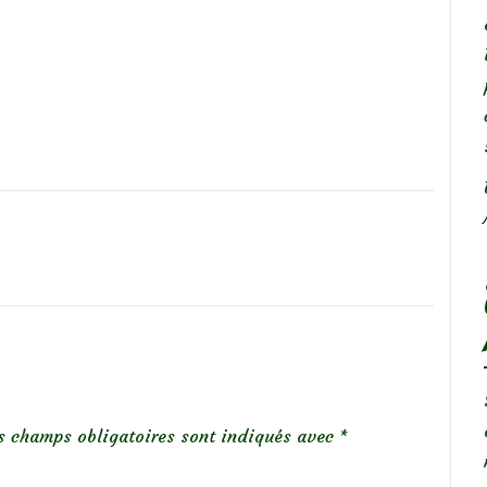
s champs obligatoires sont indiqués avec
*