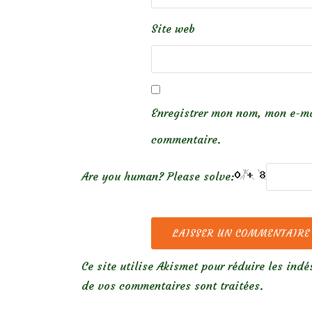
Site web
Enregistrer mon nom, mon e-ma
commentaire.
Are you human? Please solve:
Ce site utilise Akismet pour réduire les indé
de vos commentaires sont traitées
.