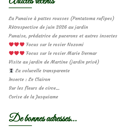
Articles récents
La Punaise à pattes rousses (Pentatoma rufipes)
Rétrospective de juin 2026 au jardin
Punaise, prédatrice de pucerons et autres insectes
Focus sur le rosier Nozomi
Focus sur le rosier Marie Dermar
Visite au jardin de Martine (jardin privé)
La volucelle transparente
Insecte : Le Clairon
Sur les fleurs de circe…
Corise de la Jusquiame
De bonnes adresses…