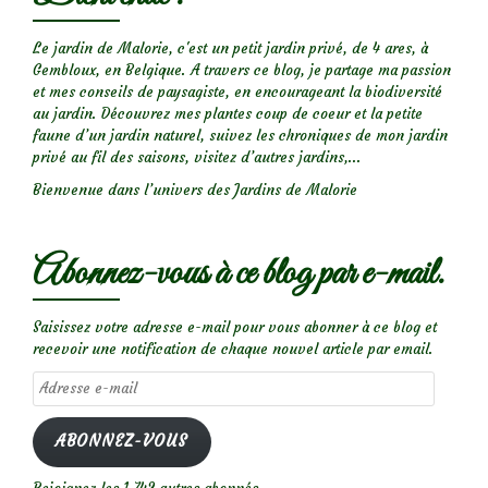
Le jardin de Malorie, c'est un petit jardin privé, de 4 ares, à
Gembloux, en Belgique. A travers ce blog, je partage ma passion
et mes conseils de paysagiste, en encourageant la biodiversité
au jardin. Découvrez mes plantes coup de coeur et la petite
faune d’un jardin naturel, suivez les chroniques de mon jardin
privé au fil des saisons, visitez d’autres jardins,...
Bienvenue dans l’univers des Jardins de Malorie
Abonnez-vous à ce blog par e-mail.
Saisissez votre adresse e-mail pour vous abonner à ce blog et
recevoir une notification de chaque nouvel article par email.
Adresse
e-
mail
ABONNEZ-VOUS