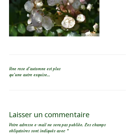
NAVIGATION DE L’ARTICLE
Une rose d’automne est plus
qu’une autre exquise…
Laisser un commentaire
Votre adresse e-mail ne sera pas publiée.
Les champs
obligatoires sont indiqués avec
*