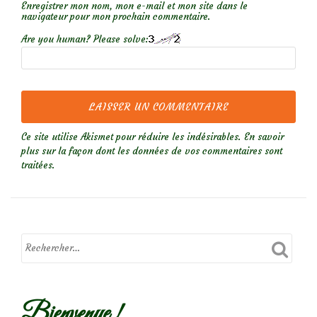
Enregistrer mon nom, mon e-mail et mon site dans le
navigateur pour mon prochain commentaire.
Are you human? Please solve:
Ce site utilise Akismet pour réduire les indésirables.
En savoir
plus sur la façon dont les données de vos commentaires sont
traitées
.
Bienvenue !