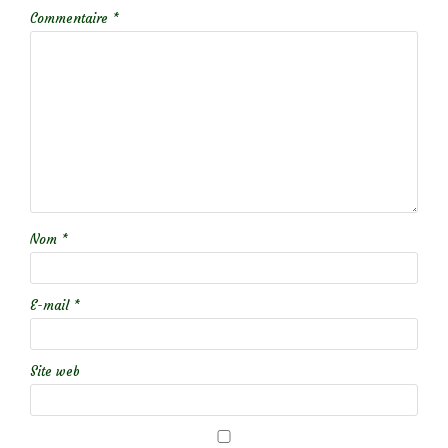
Commentaire
*
Nom
*
E-mail
*
Site web