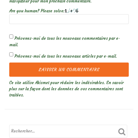
navigateur pour mon prochain commentaire.
Are you human? Please solve:
Prévenez-moi de tous les nouveaux commentaires par e-
mail.
Prévenez-moi de tous les nouveaux articles par e-mail.
Ce site utilise Akismet pour réduire les indésirables.
En savoir
plus sur la façon dont les données de vos commentaires sont
traitées
.