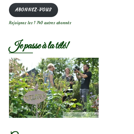
mail
ABONNEZ-VOUS
Rejoignez les 1 740 autres abonnés
Je passe à la télé!