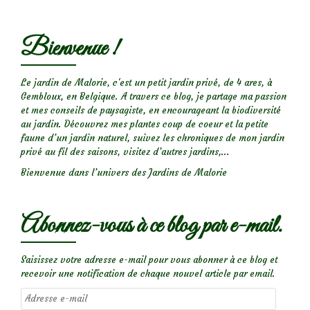
Bienvenue !
Le jardin de Malorie, c'est un petit jardin privé, de 4 ares, à
Gembloux, en Belgique. A travers ce blog, je partage ma passion
et mes conseils de paysagiste, en encourageant la biodiversité
au jardin. Découvrez mes plantes coup de coeur et la petite
faune d’un jardin naturel, suivez les chroniques de mon jardin
privé au fil des saisons, visitez d’autres jardins,...
Bienvenue dans l’univers des Jardins de Malorie
Abonnez-vous à ce blog par e-mail.
Saisissez votre adresse e-mail pour vous abonner à ce blog et
recevoir une notification de chaque nouvel article par email.
Adresse
e-