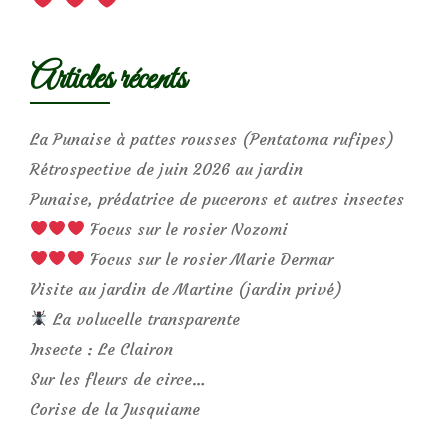
Articles récents
La Punaise à pattes rousses (Pentatoma rufipes)
Rétrospective de juin 2026 au jardin
Punaise, prédatrice de pucerons et autres insectes
Focus sur le rosier Nozomi
Focus sur le rosier Marie Dermar
Visite au jardin de Martine (jardin privé)
La volucelle transparente
Insecte : Le Clairon
Sur les fleurs de circe…
Corise de la Jusquiame