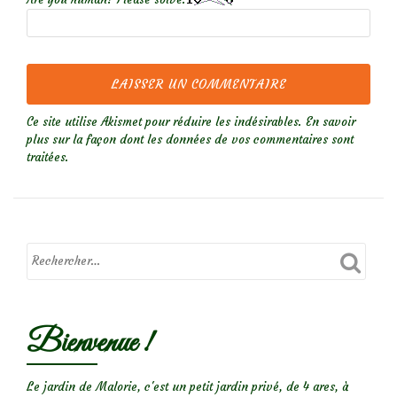
Ce site utilise Akismet pour réduire les indésirables.
En savoir
plus sur la façon dont les données de vos commentaires sont
traitées
.
Bienvenue !
Le jardin de Malorie, c'est un petit jardin privé, de 4 ares, à