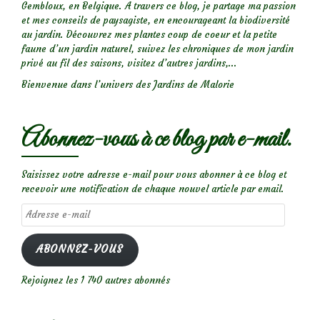
Gembloux, en Belgique. A travers ce blog, je partage ma passion
et mes conseils de paysagiste, en encourageant la biodiversité
au jardin. Découvrez mes plantes coup de coeur et la petite
faune d’un jardin naturel, suivez les chroniques de mon jardin
privé au fil des saisons, visitez d’autres jardins,...
Bienvenue dans l’univers des Jardins de Malorie
Abonnez-vous à ce blog par e-mail.
Saisissez votre adresse e-mail pour vous abonner à ce blog et
recevoir une notification de chaque nouvel article par email.
Adresse
e-
mail
ABONNEZ-VOUS
Rejoignez les 1 740 autres abonnés