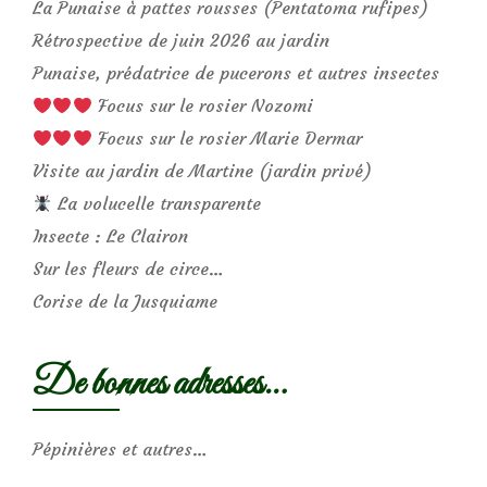
La Punaise à pattes rousses (Pentatoma rufipes)
Rétrospective de juin 2026 au jardin
Punaise, prédatrice de pucerons et autres insectes
Focus sur le rosier Nozomi
Focus sur le rosier Marie Dermar
Visite au jardin de Martine (jardin privé)
La volucelle transparente
Insecte : Le Clairon
Sur les fleurs de circe…
Corise de la Jusquiame
De bonnes adresses…
Pépinières et autres…