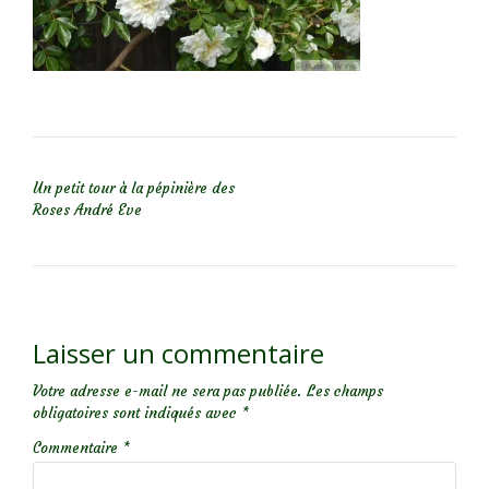
NAVIGATION DE L’ARTICLE
Un petit tour à la pépinière des
Roses André Eve
Laisser un commentaire
Votre adresse e-mail ne sera pas publiée.
Les champs
obligatoires sont indiqués avec
*
Commentaire
*