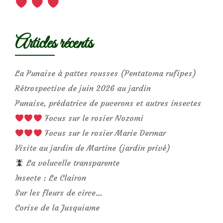
Articles récents
La Punaise à pattes rousses (Pentatoma rufipes)
Rétrospective de juin 2026 au jardin
Punaise, prédatrice de pucerons et autres insectes
Focus sur le rosier Nozomi
Focus sur le rosier Marie Dermar
Visite au jardin de Martine (jardin privé)
La volucelle transparente
Insecte : Le Clairon
Sur les fleurs de circe…
Corise de la Jusquiame