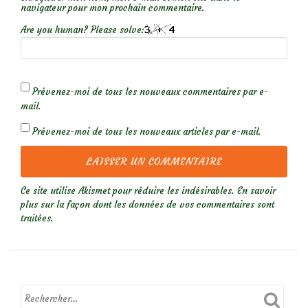
navigateur pour mon prochain commentaire.
Are you human? Please solve:
Prévenez-moi de tous les nouveaux commentaires par e-
mail.
Prévenez-moi de tous les nouveaux articles par e-mail.
Ce site utilise Akismet pour réduire les indésirables.
En savoir
plus sur la façon dont les données de vos commentaires sont
traitées
.