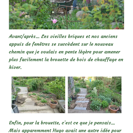
Avant/après… Les vieilles briques et nos anciens
appuis de fenêtres se succèdent sur le nouveau
chemin que je voulais en pente légère pour amener
plus facilement la brouette de bois de chauffage en
hiver.
Enfin, pour la brouette, c’est ce que je pensais…
Mais apparemment Hugo avait une autre idée pour