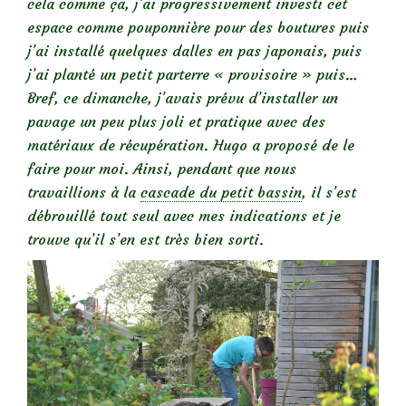
cela comme ça, j’ai progressivement investi cet
espace comme pouponnière pour des boutures puis
j’ai installé quelques dalles en pas japonais, puis
j’ai planté un petit parterre « provisoire » puis…
Bref, ce dimanche, j’avais prévu d’installer un
pavage un peu plus joli et pratique avec des
matériaux de récupération. Hugo a proposé de le
faire pour moi. Ainsi, pendant que nous
travaillions à la
cascade du petit bassin
, il s’est
débrouillé tout seul avec mes indications et je
trouve qu’il s’en est très bien sorti.