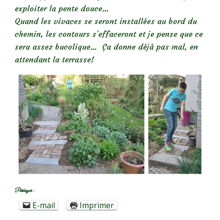
exploiter la pente douce…
Quand les vivaces se seront installées au bord du
chemin, les contours s’effaceront et je pense que ce
sera assez bucolique… Ça donne déjà pas mal, en
attendant la terrasse!
Partager :
E-mail
Imprimer