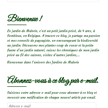
Bienvenue !
Le jardin de Malorie, c'est un petit jardin privé, de 4 ares, à
Gembloux, en Belgique. A travers ce blog, je partage ma passion
et mes conseils de paysagiste, en encourageant la biodiversité
au jardin. Découvrez mes plantes coup de coeur et la petite
faune d’un jardin naturel, suivez les chroniques de mon jardin
privé au fil des saisons, visitez d’autres jardins,...
Bienvenue dans l’univers des Jardins de Malorie
Abonnez-vous à ce blog par e-mail.
Saisissez votre adresse e-mail pour vous abonner à ce blog et
recevoir une notification de chaque nouvel article par email.
Adresse