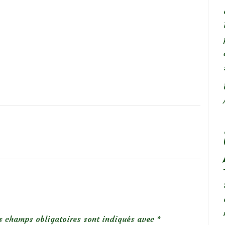
s champs obligatoires sont indiqués avec
*