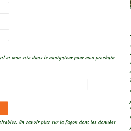
il et mon site dans le navigateur pour mon prochain
sirables.
En savoir plus sur la façon dont les données