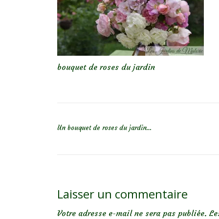
bouquet de roses du jardin
NAVIGATION DE L’ARTICLE
Un bouquet de roses du jardin…
Laisser un commentaire
Votre adresse e-mail ne sera pas publiée.
Le