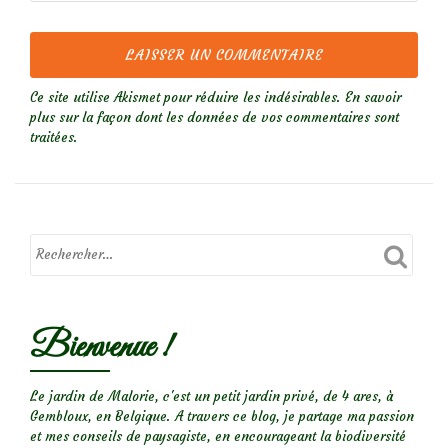
Ce site utilise Akismet pour réduire les indésirables.
En savoir
plus sur la façon dont les données de vos commentaires sont
traitées
.
Bienvenue !
Le jardin de Malorie, c'est un petit jardin privé, de 4 ares, à
Gembloux, en Belgique. A travers ce blog, je partage ma passion
et mes conseils de paysagiste, en encourageant la biodiversité