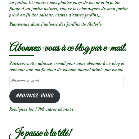
au jardin. Découvrez mes plantes coup de coeur et la petite
faune d’un jardin naturel, suivez les chroniques de mon jardin
privé au fil des saisons, visitez d’autres jardins,...
Bienvenue dans l’univers des Jardins de Malorie
Abonnez-vous à ce blog par e-mail.
Saisissez votre adresse e-mail pour vous abonner à ce blog et
recevoir une notification de chaque nouvel article par email.
Adresse
e-
mail
ABONNEZ-VOUS
Rejoignez les 1 742 autres abonnés
Je passe à la télé!