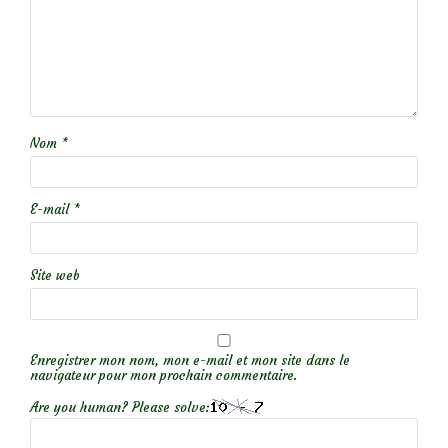
Nom
*
E-mail
*
Site web
Enregistrer mon nom, mon e-mail et mon site dans le
navigateur pour mon prochain commentaire.
Are you human? Please solve: