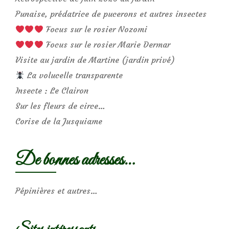
Punaise, prédatrice de pucerons et autres insectes
Focus sur le rosier Nozomi
Focus sur le rosier Marie Dermar
Visite au jardin de Martine (jardin privé)
La volucelle transparente
Insecte : Le Clairon
Sur les fleurs de circe…
Corise de la Jusquiame
De bonnes adresses…
Pépinières et autres…