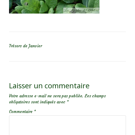
NAVIGATION DE L’ARTICLE
Trésors de Janvier
Laisser un commentaire
Votre adresse e-mail ne sera pas publiée.
Les champs
obligatoires sont indiqués avec
*
Commentaire
*