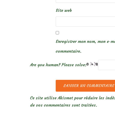
Site web
Enregistrer mon nom, mon e-ma
commentaire.
Are you human? Please solve:
Ce site utilise Akismet pour réduire les indé
de vos commentaires sont traitées
.