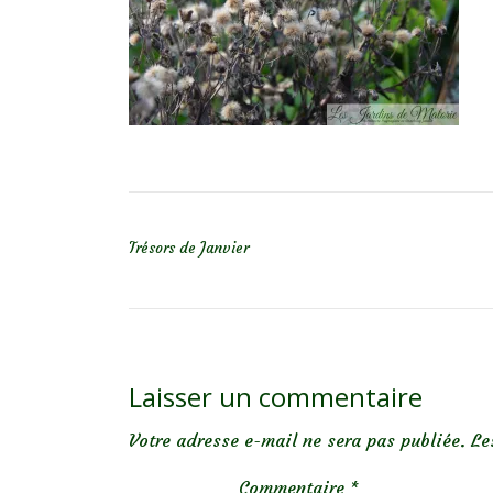
NAVIGATION DE L’ARTICLE
Trésors de Janvier
Laisser un commentaire
Votre adresse e-mail ne sera pas publiée.
Le
Commentaire
*