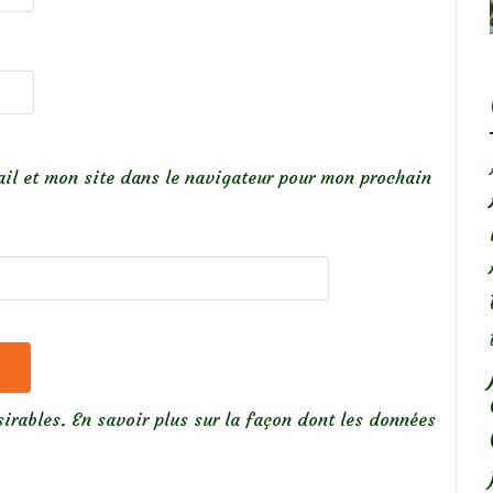
il et mon site dans le navigateur pour mon prochain
sirables.
En savoir plus sur la façon dont les données