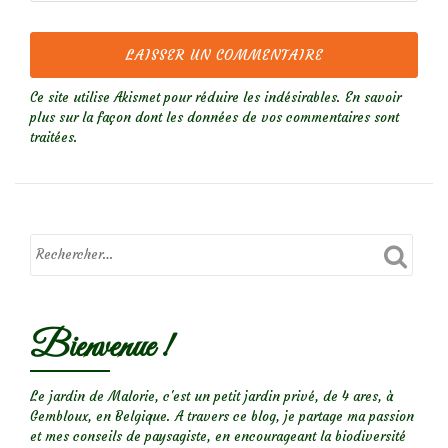
Ce site utilise Akismet pour réduire les indésirables.
En savoir
plus sur la façon dont les données de vos commentaires sont
traitées
.
Bienvenue !
Le jardin de Malorie, c'est un petit jardin privé, de 4 ares, à
Gembloux, en Belgique. A travers ce blog, je partage ma passion
et mes conseils de paysagiste, en encourageant la biodiversité