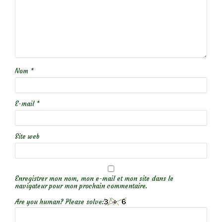
Nom
*
E-mail
*
Site web
Enregistrer mon nom, mon e-mail et mon site dans le
navigateur pour mon prochain commentaire.
Are you human? Please solve: