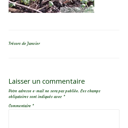
NAVIGATION DE L’ARTICLE
Trésors de Janvier
Laisser un commentaire
Votre adresse e-mail ne sera pas publiée.
Les champs
obligatoires sont indiqués avec
*
Commentaire
*