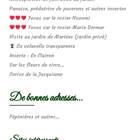
Punaise, prédatrice de pucerons et autres insectes
Focus sur le rosier Nozomi
Focus sur le rosier Marie Dermar
Visite au jardin de Martine (jardin privé)
La volucelle transparente
Insecte : Le Clairon
Sur les fleurs de circe…
Corise de la Jusquiame
De bonnes adresses…
Pépinières et autres…