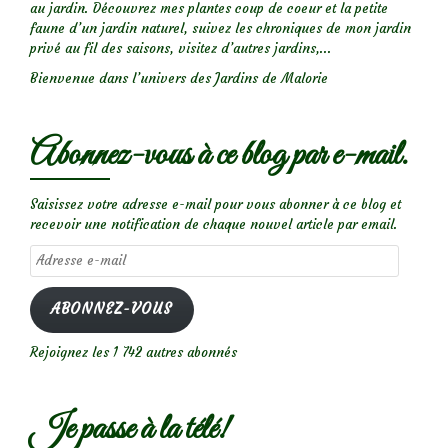
au jardin. Découvrez mes plantes coup de coeur et la petite
faune d’un jardin naturel, suivez les chroniques de mon jardin
privé au fil des saisons, visitez d’autres jardins,...
Bienvenue dans l’univers des Jardins de Malorie
Abonnez-vous à ce blog par e-mail.
Saisissez votre adresse e-mail pour vous abonner à ce blog et
recevoir une notification de chaque nouvel article par email.
Adresse
e-
mail
ABONNEZ-VOUS
Rejoignez les 1 742 autres abonnés
Je passe à la télé!