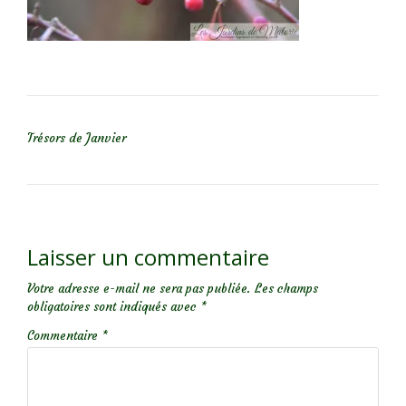
NAVIGATION DE L’ARTICLE
Trésors de Janvier
Laisser un commentaire
Votre adresse e-mail ne sera pas publiée.
Les champs
obligatoires sont indiqués avec
*
Commentaire
*