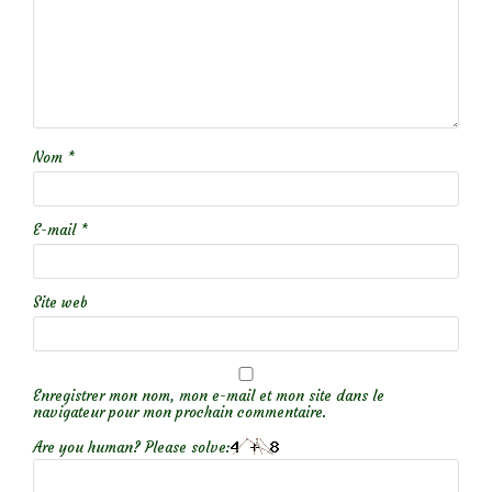
Nom
*
E-mail
*
Site web
Enregistrer mon nom, mon e-mail et mon site dans le
navigateur pour mon prochain commentaire.
Are you human? Please solve: