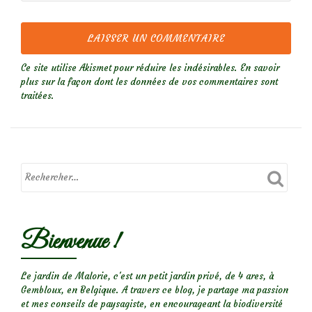
Ce site utilise Akismet pour réduire les indésirables.
En savoir
plus sur la façon dont les données de vos commentaires sont
traitées
.
Bienvenue !
Le jardin de Malorie, c'est un petit jardin privé, de 4 ares, à
Gembloux, en Belgique. A travers ce blog, je partage ma passion
et mes conseils de paysagiste, en encourageant la biodiversité