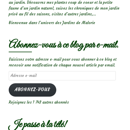
au jardin. Découvrez mes plantes coup de coeur et la petite
faune d’un jardin naturel, suivez les chroniques de mon jardin
privé au fil des saisons, visitez d’autres jardins,...
Bienvenue dans l’univers des Jardins de Malorie
Abonnez-vous à ce blog par e-mail.
Saisissez votre adresse e-mail pour vous abonner à ce blog et
recevoir une notification de chaque nouvel article par email.
Adresse
e-
mail
ABONNEZ-VOUS
Rejoignez les 1 742 autres abonnés
Je passe à la télé!