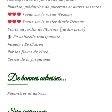
Punaise, prédatrice de pucerons et autres insectes
Focus sur le rosier Nozomi
Focus sur le rosier Marie Dermar
Visite au jardin de Martine (jardin privé)
La volucelle transparente
Insecte : Le Clairon
Sur les fleurs de circe…
Corise de la Jusquiame
De bonnes adresses…
Pépinières et autres…