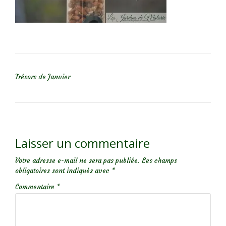
NAVIGATION DE L’ARTICLE
Trésors de Janvier
Laisser un commentaire
Votre adresse e-mail ne sera pas publiée.
Les champs
obligatoires sont indiqués avec
*
Commentaire
*