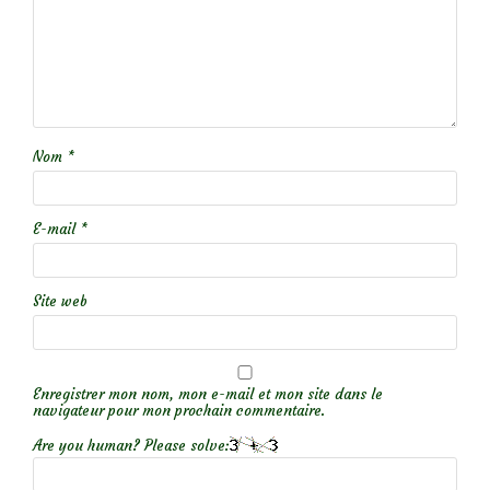
Nom
*
E-mail
*
Site web
Enregistrer mon nom, mon e-mail et mon site dans le
navigateur pour mon prochain commentaire.
Are you human? Please solve: