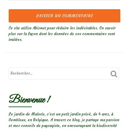
Ce site utilise Akismet pour réduire les indésirables.
En savoir
plus sur la façon dont les données de vos commentaires sont
traitées
.
Bienvenue !
Le jardin de Malorie, c'est un petit jardin privé, de 4 ares, à
Gembloux, en Belgique. A travers ce blog, je partage ma passion
et mes conseils de paysagiste, en encourageant la biodiversité