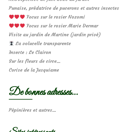
Punaise, prédatrice de pucerons et autres insectes
Focus sur le rosier Nozomi
Focus sur le rosier Marie Dermar
Visite au jardin de Martine (jardin privé)
La volucelle transparente
Insecte : Le Clairon
Sur les fleurs de circe…
Corise de la Jusquiame
De bonnes adresses…
Pépinières et autres…