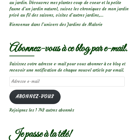
au jardin. Découvrez mes plantes coup de coeur et la petite
faune d’un jardin naturel, suivez les chroniques de mon jardin
privé au fil des saisons, visitez d’autres jardins,...
Bienvenue dans l’univers des Jardins de Malorie
Abonnez-vous à ce blog par e-mail.
Saisissez votre adresse e-mail pour vous abonner à ce blog et
recevoir une notification de chaque nouvel article par email.
Adresse
e-
mail
ABONNEZ-VOUS
Rejoignez les 1 742 autres abonnés
Je passe à la télé!