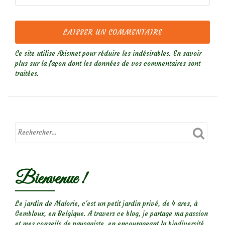
Ce site utilise Akismet pour réduire les indésirables.
En savoir
plus sur la façon dont les données de vos commentaires sont
traitées
.
Bienvenue !
Le jardin de Malorie, c'est un petit jardin privé, de 4 ares, à
Gembloux, en Belgique. A travers ce blog, je partage ma passion
et mes conseils de paysagiste, en encourageant la biodiversité