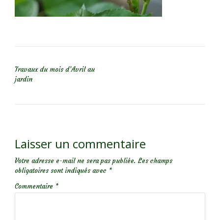
NAVIGATION DE L’ARTICLE
Travaux du mois d’Avril au
jardin
Laisser un commentaire
Votre adresse e-mail ne sera pas publiée.
Les champs
obligatoires sont indiqués avec
*
Commentaire
*