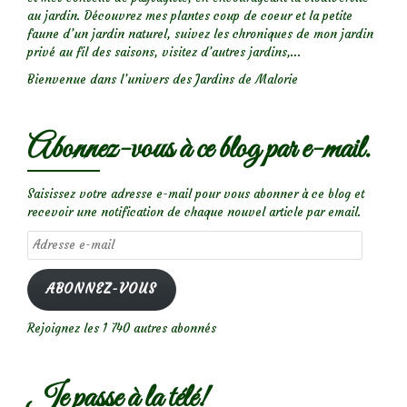
au jardin. Découvrez mes plantes coup de coeur et la petite
faune d’un jardin naturel, suivez les chroniques de mon jardin
privé au fil des saisons, visitez d’autres jardins,...
Bienvenue dans l’univers des Jardins de Malorie
Abonnez-vous à ce blog par e-mail.
Saisissez votre adresse e-mail pour vous abonner à ce blog et
recevoir une notification de chaque nouvel article par email.
Adresse
e-
mail
ABONNEZ-VOUS
Rejoignez les 1 740 autres abonnés
Je passe à la télé!