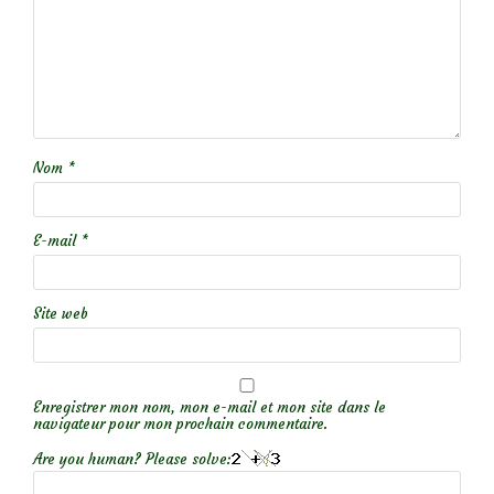
Nom
*
E-mail
*
Site web
Enregistrer mon nom, mon e-mail et mon site dans le
navigateur pour mon prochain commentaire.
Are you human? Please solve: