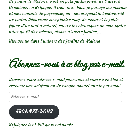
Le jardin de Malorie, c'est un petit jardin privé, de 4 ares, à
Gembloux, en Belgique. A travers ce blog, je partage ma passion
et mes conseils de paysagiste, en encourageant la biodiversité
au jardin. Découvrez mes plantes coup de coeur et la petite
faune d’un jardin naturel, suivez les chroniques de mon jardin
privé au fil des saisons, visitez d’autres jardins,...
Bienvenue dans l’univers des Jardins de Malorie
Abonnez-vous à ce blog par e-mail.
Saisissez votre adresse e-mail pour vous abonner à ce blog et
recevoir une notification de chaque nouvel article par email.
Adresse
e-
mail
ABONNEZ-VOUS
Rejoignez les 1 740 autres abonnés