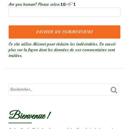
Are you human? Please solve:
Ce site utilise Akismet pour réduire les indésirables.
En savoir
plus sur la façon dont les données de vos commentaires sont
traitées
.
Bienvenue !