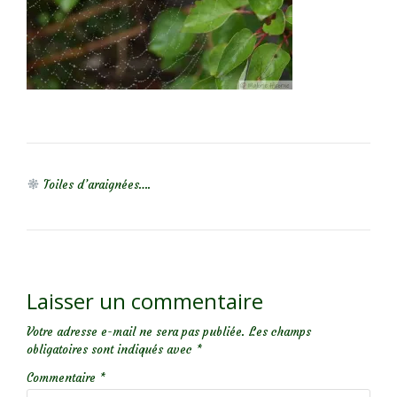
NAVIGATION DE L’ARTICLE
Toiles d’araignées….
Laisser un commentaire
Votre adresse e-mail ne sera pas publiée.
Les champs
obligatoires sont indiqués avec
*
Commentaire
*