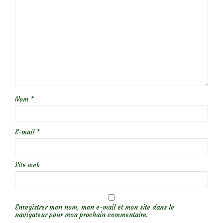
Nom
*
E-mail
*
Site web
Enregistrer mon nom, mon e-mail et mon site dans le
navigateur pour mon prochain commentaire.