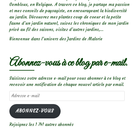
Gembloux, en Belgique. A travers ce blog, je partage ma passion
et mes conseils de paysagiste, en encourageant la biodiversité
au jardin. Découvrez mes plantes coup de coeur et la petite
faune d’un jardin naturel, suivez les chroniques de mon jardin
privé au fil des saisons, visitez d’autres jardins,...
Bienvenue dans l’univers des Jardins de Malorie
Abonnez-vous à ce blog par e-mail.
Saisissez votre adresse e-mail pour vous abonner à ce blog et
recevoir une notification de chaque nouvel article par email.
Adresse
e-
mail
ABONNEZ-VOUS
Rejoignez les 1 741 autres abonnés