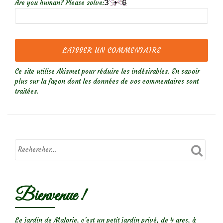
Are you human? Please solve:
Ce site utilise Akismet pour réduire les indésirables.
En savoir
plus sur la façon dont les données de vos commentaires sont
traitées
.
Bienvenue !
Le jardin de Malorie, c'est un petit jardin privé, de 4 ares, à