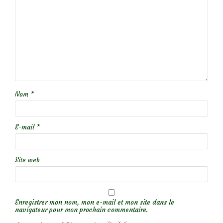
Nom
*
E-mail
*
Site web
Enregistrer mon nom, mon e-mail et mon site dans le
navigateur pour mon prochain commentaire.