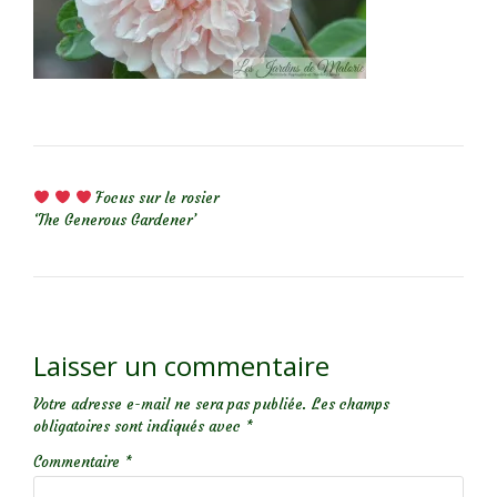
NAVIGATION DE L’ARTICLE
Focus sur le rosier
‘The Generous Gardener’
Laisser un commentaire
Votre adresse e-mail ne sera pas publiée.
Les champs
obligatoires sont indiqués avec
*
Commentaire
*