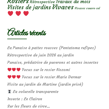
Rosiers
Travaux du mois
Rétrospective
Vivaces
Visites de jardins
Vivaces couvre-sol
Articles récents
La Punaise à pattes rousses (Pentatoma rufipes)
Rétrospective de juin 2026 au jardin
Punaise, prédatrice de pucerons et autres insectes
Focus sur le rosier Nozomi
Focus sur le rosier Marie Dermar
Visite au jardin de Martine (jardin privé)
La volucelle transparente
Insecte : Le Clairon
Sur les fleurs de circe…