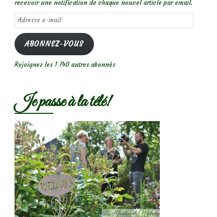
recevoir une notification de chaque nouvel article par email.
Adresse
e-
mail
ABONNEZ-VOUS
Rejoignez les 1 740 autres abonnés
Je passe à la télé!