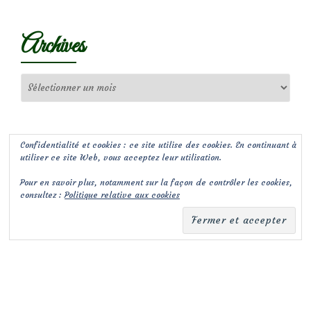
Archives
Archives
Confidentialité et cookies : ce site utilise des cookies. En continuant à
utiliser ce site Web, vous acceptez leur utilisation.
Pour en savoir plus, notamment sur la façon de contrôler les cookies,
consultez :
Politique relative aux cookies