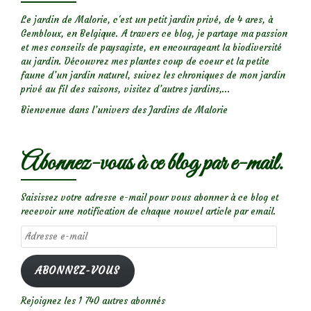
Le jardin de Malorie, c'est un petit jardin privé, de 4 ares, à
Gembloux, en Belgique. A travers ce blog, je partage ma passion
et mes conseils de paysagiste, en encourageant la biodiversité
au jardin. Découvrez mes plantes coup de coeur et la petite
faune d’un jardin naturel, suivez les chroniques de mon jardin
privé au fil des saisons, visitez d’autres jardins,...
Bienvenue dans l’univers des Jardins de Malorie
Abonnez-vous à ce blog par e-mail.
Saisissez votre adresse e-mail pour vous abonner à ce blog et
recevoir une notification de chaque nouvel article par email.
Adresse
e-
mail
ABONNEZ-VOUS
Rejoignez les 1 740 autres abonnés