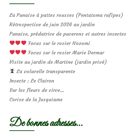
La Punaise à pattes rousses (Pentatoma rufipes)
Rétrospective de juin 2026 au jardin
Punaise, prédatrice de pucerons et autres insectes
Focus sur le rosier Nozomi
Focus sur le rosier Marie Dermar
Visite au jardin de Martine (jardin privé)
La volucelle transparente
Insecte : Le Clairon
Sur les fleurs de circe…
Corise de la Jusquiame
De bonnes adresses…