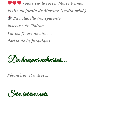
Focus sur le rosier Marie Dermar
Visite au jardin de Martine (jardin privé)
La volucelle transparente
Insecte : Le Clairon
Sur les fleurs de circe…
Corise de la Jusquiame
De bonnes adresses…
Pépinières et autres…
Sites intéressants