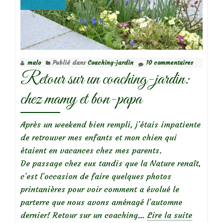
malo
Publié dans
Coaching-jardin
10 commentaires
Retour sur un coaching-jardin:
chez mamy et bon-papa
Après un weekend bien rempli, j’étais impatiente
de retrouver mes enfants et mon chien qui
étaient en vacances chez mes parents.
De passage chez eux tandis que la Nature renaît,
c’est l’occasion de faire quelques photos
printanières pour voir comment a évolué le
parterre que nous avons aménagé l’automne
dernier! Retour sur un coaching…
Lire la suite