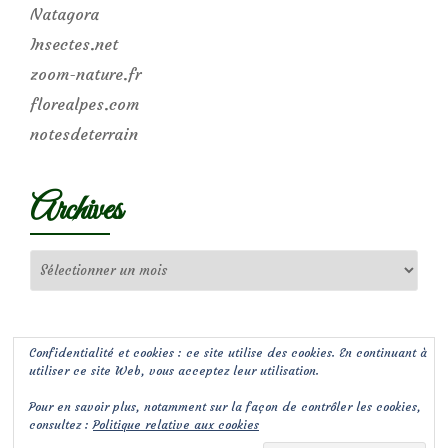
Natagora
Insectes.net
zoom-nature.fr
florealpes.com
notesdeterrain
Archives
Archives
Confidentialité et cookies : ce site utilise des cookies. En continuant à
utiliser ce site Web, vous acceptez leur utilisation.
Pour en savoir plus, notamment sur la façon de contrôler les cookies,
consultez :
Politique relative aux cookies