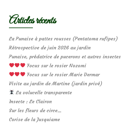
Articles récents
La Punaise à pattes rousses (Pentatoma rufipes)
Rétrospective de juin 2026 au jardin
Punaise, prédatrice de pucerons et autres insectes
Focus sur le rosier Nozomi
Focus sur le rosier Marie Dermar
Visite au jardin de Martine (jardin privé)
La volucelle transparente
Insecte : Le Clairon
Sur les fleurs de circe…
Corise de la Jusquiame