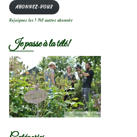
mail
ABONNEZ-VOUS
Rejoignez les 1 742 autres abonnés
Je passe à la télé!