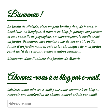
Bienvenue !
Le jardin de Malorie, c'est un petit jardin privé, de 4 ares, à
Gembloux, en Belgique. A travers ce blog, je partage ma passion
et mes conseils de paysagiste, en encourageant la biodiversité
au jardin. Découvrez mes plantes coup de coeur et la petite
faune d’un jardin naturel, suivez les chroniques de mon jardin
privé au fil des saisons, visitez d’autres jardins,...
Bienvenue dans l’univers des Jardins de Malorie
Abonnez-vous à ce blog par e-mail.
Saisissez votre adresse e-mail pour vous abonner à ce blog et
recevoir une notification de chaque nouvel article par email.
Adresse
e-