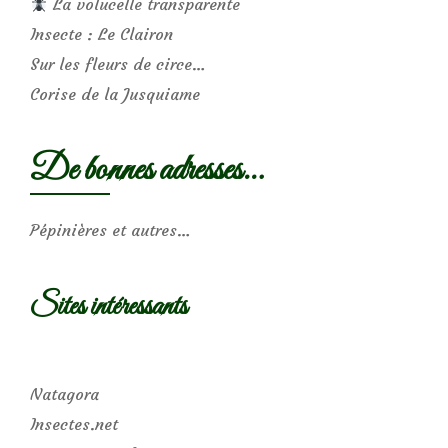
La volucelle transparente
Insecte : Le Clairon
Sur les fleurs de circe…
Corise de la Jusquiame
De bonnes adresses…
Pépinières et autres…
Sites intéressants
Natagora
Insectes.net