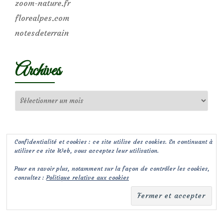
zoom-nature.fr
florealpes.com
notesdeterrain
Archives
Archives
Confidentialité et cookies : ce site utilise des cookies. En continuant à
utiliser ce site Web, vous acceptez leur utilisation.
Pour en savoir plus, notamment sur la façon de contrôler les cookies,
consultez :
Politique relative aux cookies