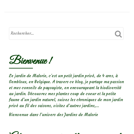
Mon
joli
pommetier
:
Malus
‘Sugar
Bienvenue !
Tyme’
Le jardin de Malorie, c'est un petit jardin privé, de 4 ares, à
Gembloux, en Belgique. A travers ce blog, je partage ma passion
et mes conseils de paysagiste, en encourageant la biodiversité
au jardin. Découvrez mes plantes coup de coeur et la petite
faune d’un jardin naturel, suivez les chroniques de mon jardin
privé au fil des saisons, visitez d’autres jardins,...
Bienvenue dans l’univers des Jardins de Malorie