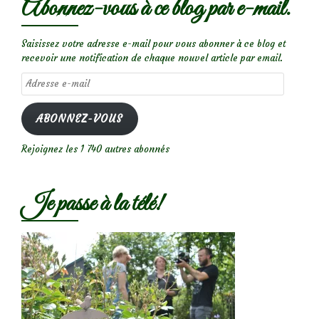
Abonnez-vous à ce blog par e-mail.
Saisissez votre adresse e-mail pour vous abonner à ce blog et
recevoir une notification de chaque nouvel article par email.
Adresse
e-
mail
ABONNEZ-VOUS
Rejoignez les 1 740 autres abonnés
Je passe à la télé!