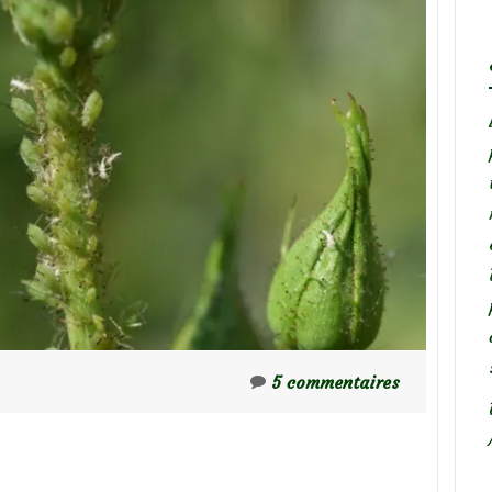
5 commentaires