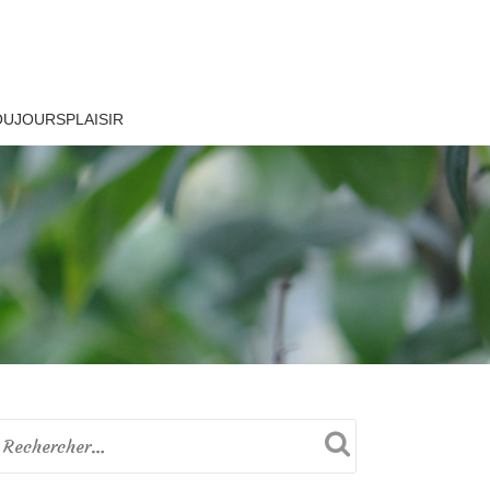
OUJOURSPLAISIR