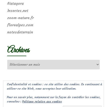
Natagora
Insectes.net
zoom-nature.fr
florealpes.com
notesdeterrain
Archives
Archives
Confidentialité et cookies : ce site utilise des cookies. En continuant à
utiliser ce site Web, vous acceptez leur utilisation.
Pour en savoir plus, notamment sur la façon de contrôler les cookies,
consultez :
Politique relative aux cookies