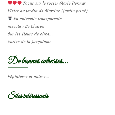
Focus sur le rosier Marie Dermar
Visite au jardin de Martine (jardin privé)
La volucelle transparente
Insecte : Le Clairon
Sur les fleurs de circe…
Corise de la Jusquiame
De bonnes adresses…
Pépinières et autres…
Sites intéressants