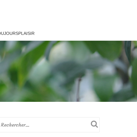
OUJOURSPLAISIR