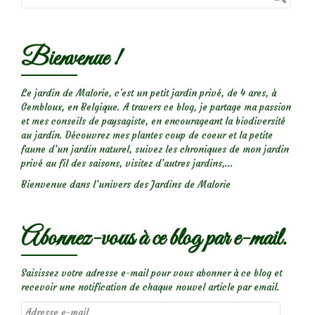
Bienvenue !
Le jardin de Malorie, c'est un petit jardin privé, de 4 ares, à
Gembloux, en Belgique. A travers ce blog, je partage ma passion
et mes conseils de paysagiste, en encourageant la biodiversité
au jardin. Découvrez mes plantes coup de coeur et la petite
faune d’un jardin naturel, suivez les chroniques de mon jardin
privé au fil des saisons, visitez d’autres jardins,...
Bienvenue dans l’univers des Jardins de Malorie
Abonnez-vous à ce blog par e-mail.
Saisissez votre adresse e-mail pour vous abonner à ce blog et
recevoir une notification de chaque nouvel article par email.
Adresse