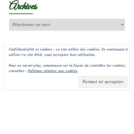
Archives
Archives
Confidentialité et cookies : ce site utilise des cookies. En continuant à
utiliser ce site Web, vous acceptez leur utilisation.
Pour en savoir plus, notamment sur la façon de contrôler les cookies,
consultez :
Politique relative aux cookies
(c) Les Jardins de Malorie