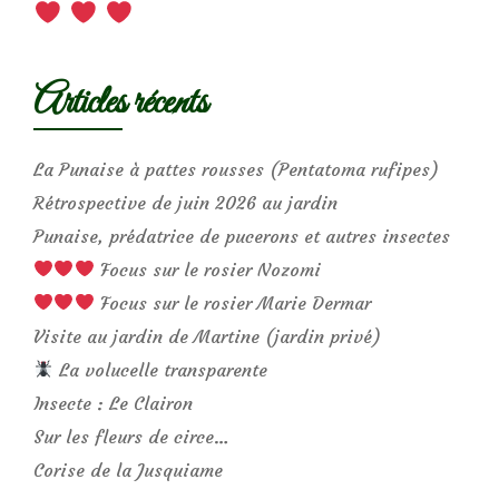
Articles récents
La Punaise à pattes rousses (Pentatoma rufipes)
Rétrospective de juin 2026 au jardin
Punaise, prédatrice de pucerons et autres insectes
Focus sur le rosier Nozomi
Focus sur le rosier Marie Dermar
Visite au jardin de Martine (jardin privé)
La volucelle transparente
Insecte : Le Clairon
Sur les fleurs de circe…
Corise de la Jusquiame