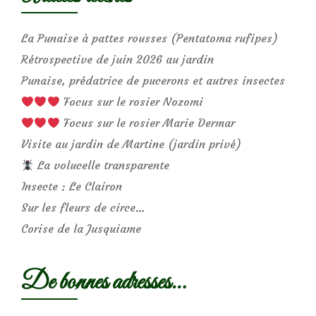
La Punaise à pattes rousses (Pentatoma rufipes)
Rétrospective de juin 2026 au jardin
Punaise, prédatrice de pucerons et autres insectes
Focus sur le rosier Nozomi
Focus sur le rosier Marie Dermar
Visite au jardin de Martine (jardin privé)
La volucelle transparente
Insecte : Le Clairon
Sur les fleurs de circe…
Corise de la Jusquiame
De bonnes adresses…