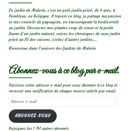
Le jardin de Malorie, c'est un petit jardin privé, de 4 ares, à
Gembloux, en Belgique. A travers ce blog, je partage ma passion
et mes conseils de paysagiste, en encourageant la biodiversité
au jardin. Découvrez mes plantes coup de coeur et la petite
faune d’un jardin naturel, suivez les chroniques de mon jardin
privé au fil des saisons, visitez d’autres jardins,...
Bienvenue dans l’univers des Jardins de Malorie
Abonnez-vous à ce blog par e-mail.
Saisissez votre adresse e-mail pour vous abonner à ce blog et
recevoir une notification de chaque nouvel article par email.
Adresse
e-
mail
ABONNEZ-VOUS
Rejoignez les 1 741 autres abonnés